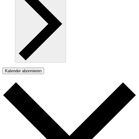
Kalender abonnieren