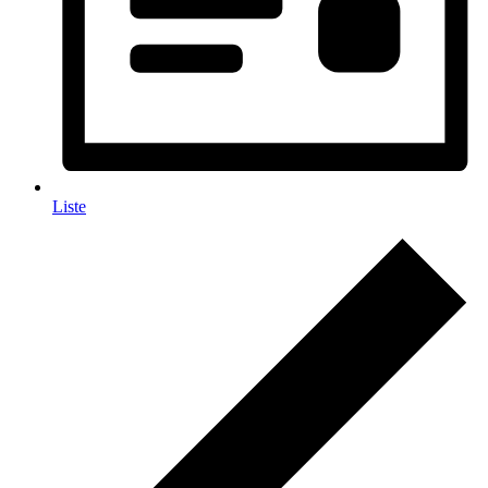
Liste