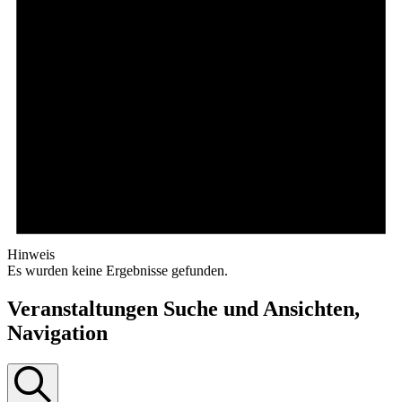
Hinweis
Es wurden keine Ergebnisse gefunden.
Veranstaltungen Suche und Ansichten,
Navigation