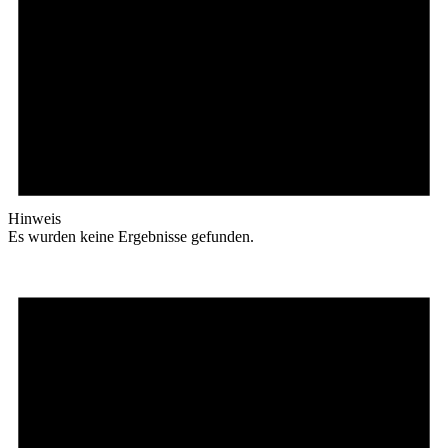
Hinweis
Es wurden keine Ergebnisse gefunden.