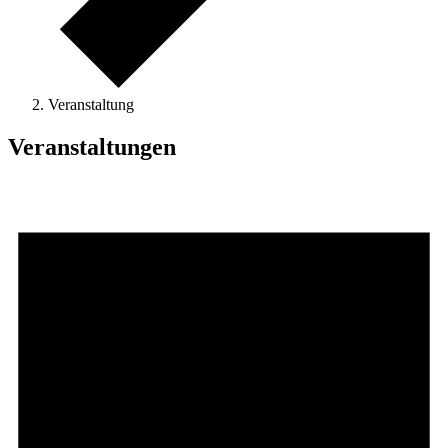
Veranstaltung
Veranstaltungen