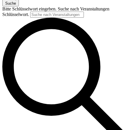
Suche
Bitte Schlüsselwort eingeben. Suche nach Veranstaltungen
Schlüsselwort.