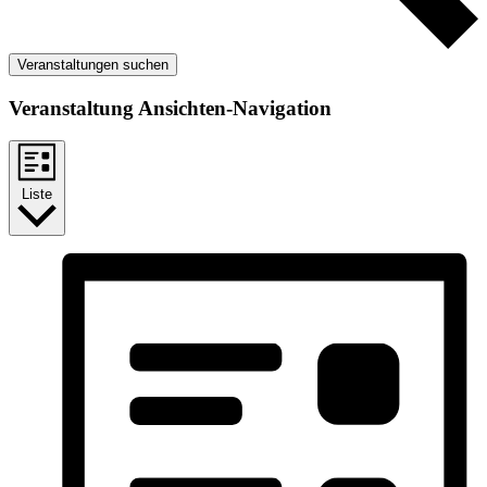
Veranstaltungen suchen
Veranstaltung Ansichten-Navigation
Liste