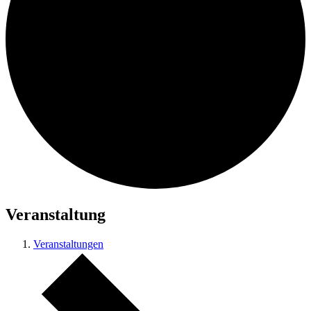
Veranstaltung
Veranstaltungen