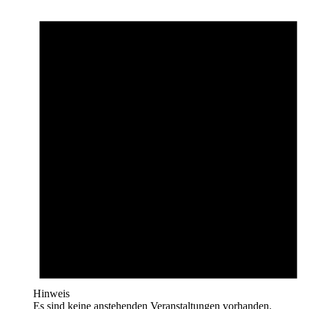
Hinweis
Es sind keine anstehenden Veranstaltungen vorhanden.