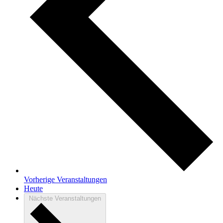
Vorherige
Veranstaltungen
Heute
Nächste
Veranstaltungen