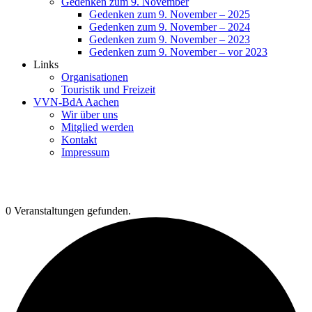
Gedenken zum 9. November
Gedenken zum 9. November – 2025
Gedenken zum 9. November – 2024
Gedenken zum 9. November – 2023
Gedenken zum 9. November – vor 2023
Links
Organisationen
Touristik und Freizeit
VVN-BdA Aachen
Wir über uns
Mitglied werden
Kontakt
Impressum
0 Veranstaltungen gefunden.