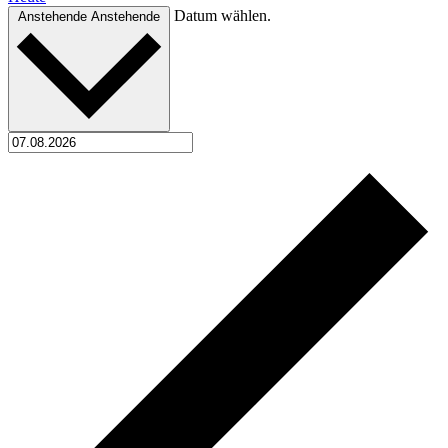
Datum wählen.
Anstehende
Anstehende