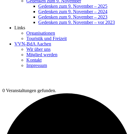
Gedenken zum 9. November
Gedenken zum 9. November – 2025
Gedenken zum 9. November – 2024
Gedenken zum 9. November – 2023
Gedenken zum 9. November – vor 2023
Links
Organisationen
Touristik und Freizeit
VVN-BdA Aachen
Wir über uns
Mitglied werden
Kontakt
Impressum
0 Veranstaltungen gefunden.