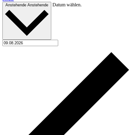
Datum wählen.
Anstehende
Anstehende