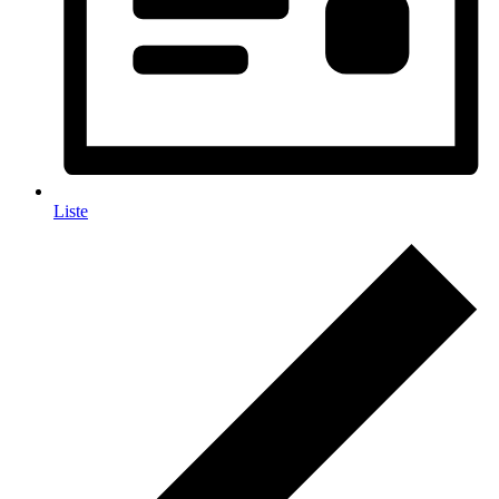
Liste