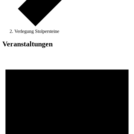
Verlegung Stolpersteine
Veranstaltungen