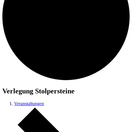
Verlegung Stolpersteine
Veranstaltungen