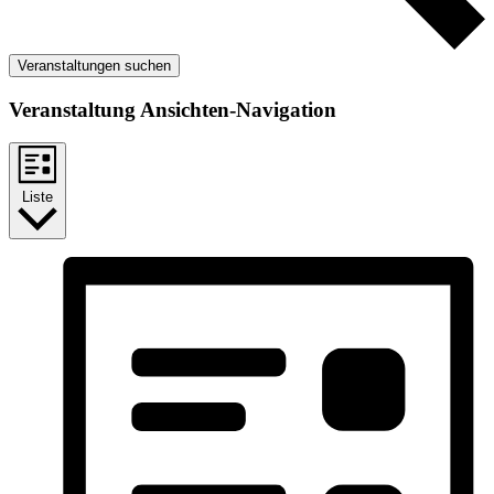
Veranstaltungen suchen
Veranstaltung Ansichten-Navigation
Liste