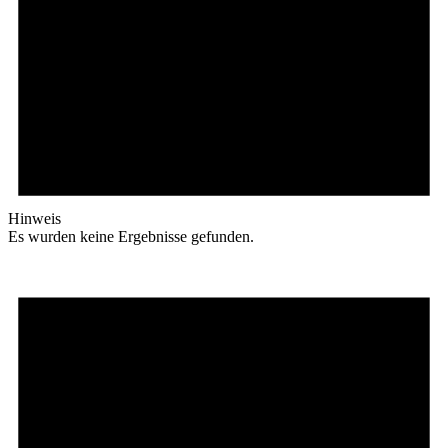
Hinweis
Es wurden keine Ergebnisse gefunden.