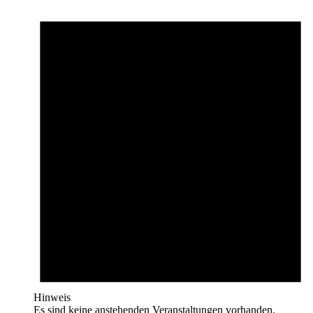
Hinweis
Es sind keine anstehenden Veranstaltungen vorhanden.