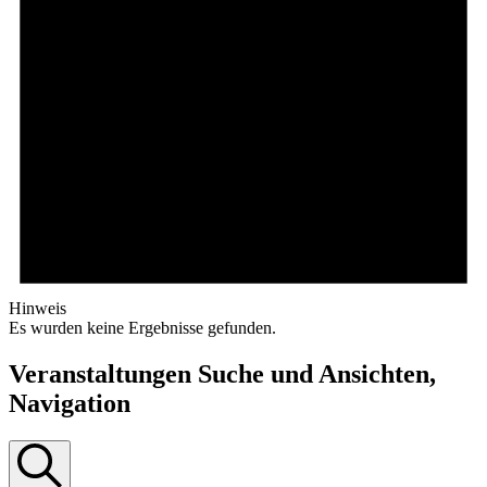
Hinweis
Es wurden keine Ergebnisse gefunden.
Veranstaltungen Suche und Ansichten,
Navigation