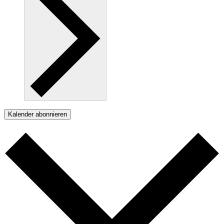
Kalender abonnieren