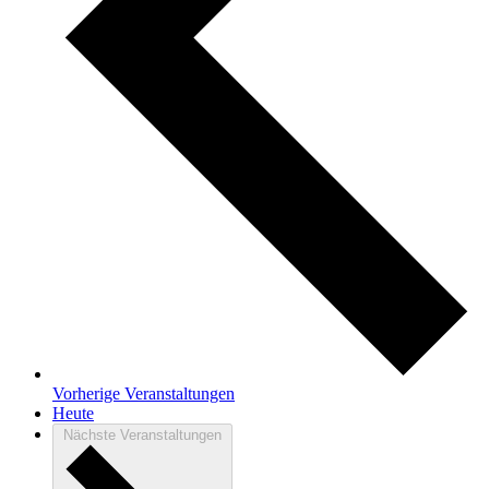
Vorherige
Veranstaltungen
Heute
Nächste
Veranstaltungen