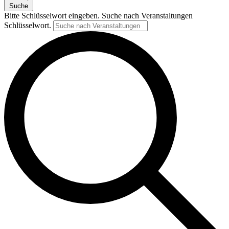
Suche
Bitte Schlüsselwort eingeben. Suche nach Veranstaltungen
Schlüsselwort.