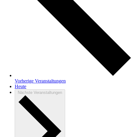
Vorherige
Veranstaltungen
Heute
Nächste
Veranstaltungen