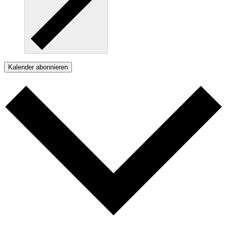
Kalender abonnieren