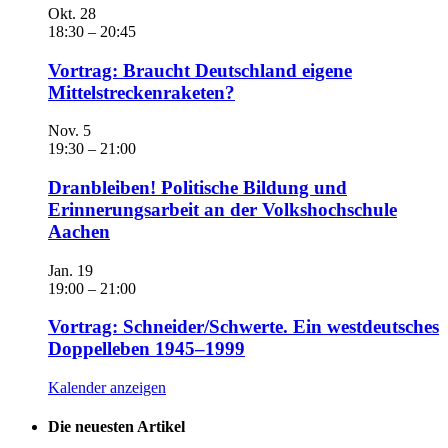
Okt.
28
18:30
–
20:45
Vortrag: Braucht Deutschland eigene
Mittelstreckenraketen?
Nov.
5
19:30
–
21:00
Dranbleiben! Politische Bildung und
Erinnerungsarbeit an der Volkshochschule
Aachen
Jan.
19
19:00
–
21:00
Vortrag: Schneider/Schwerte. Ein westdeutsches
Doppelleben 1945–1999
Kalender anzeigen
Die neuesten Artikel