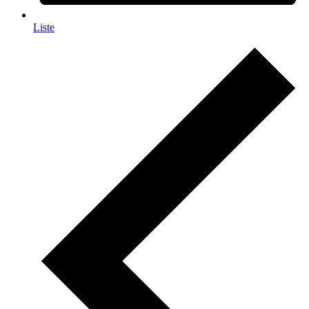
Liste