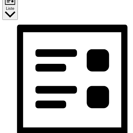
Liste