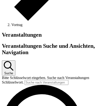
Vortrag
Veranstaltungen
Veranstaltungen Suche und Ansichten,
Navigation
Suche
Bitte Schlüsselwort eingeben. Suche nach Veranstaltungen
Schlüsselwort.