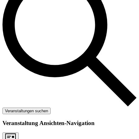
Veranstaltungen suchen
Veranstaltung Ansichten-Navigation