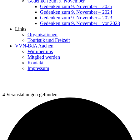
Gedenken zum 9. November
Gedenken zum 9. November – 2025
Gedenken zum 9. November – 2024
Gedenken zum 9. November – 2023
Gedenken zum 9. November – vor 2023
Links
Organisationen
Touristik und Freizeit
VVN-BdA Aachen
Wir über uns
Mitglied werden
Kontakt
Impressum
4 Veranstaltungen gefunden.