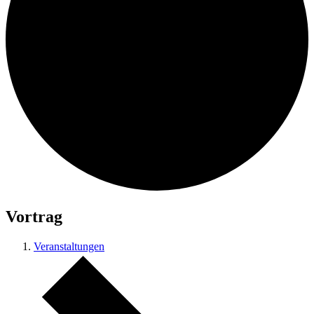
Vortrag
Veranstaltungen