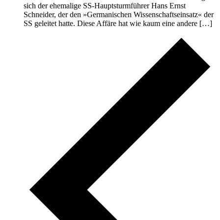
sich der ehemalige SS-Hauptsturmführer Hans Ernst
Schneider, der den »Germanischen Wissenschaftseinsatz« der
SS geleitet hatte. Diese Affäre hat wie kaum eine andere […]