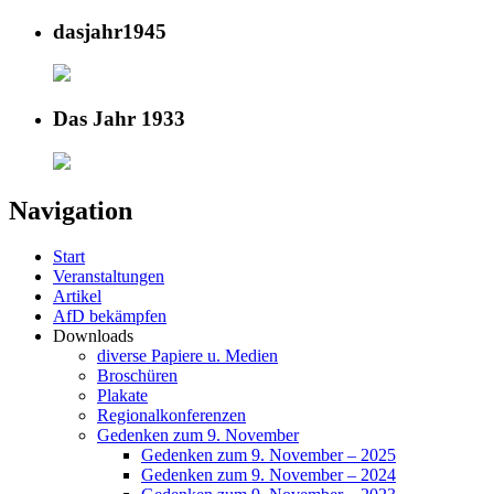
dasjahr1945
Das Jahr 1933
Navigation
Start
Veranstaltungen
Artikel
AfD bekämpfen
Downloads
diverse Papiere u. Medien
Broschüren
Plakate
Regionalkonferenzen
Gedenken zum 9. November
Gedenken zum 9. November – 2025
Gedenken zum 9. November – 2024