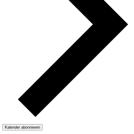
Kalender abonnieren