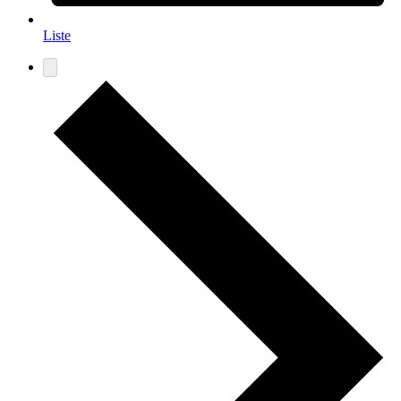
Liste