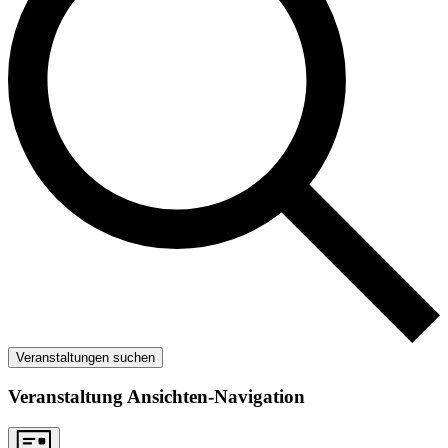
Veranstaltungen suchen
Veranstaltung Ansichten-Navigation