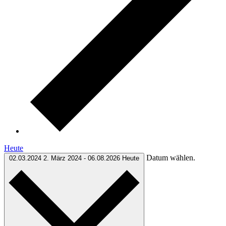
Heute
Datum wählen.
02.03.2024
2. März 2024
-
06.08.2026
Heute