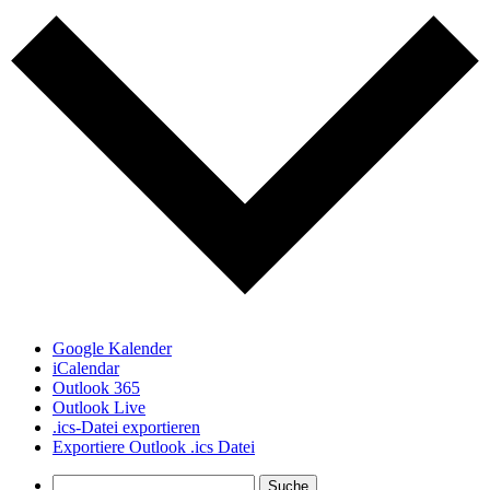
Google Kalender
iCalendar
Outlook 365
Outlook Live
.ics-Datei exportieren
Exportiere Outlook .ics Datei