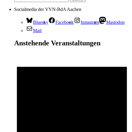
Socialmedia der VVN-BdA Aachen
Bluesky
Facebook
Instagram
Mastodon
Mail
Anstehende Veranstaltungen