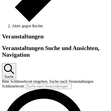
Aktiv gegen Rechts
Veranstaltungen
Veranstaltungen Suche und Ansichten,
Navigation
Suche
Bitte Schlüsselwort eingeben. Suche nach Veranstaltungen
Schlüsselwort.