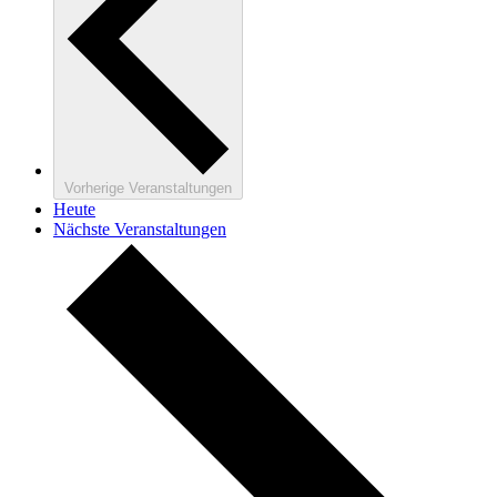
Vorherige
Veranstaltungen
Heute
Nächste
Veranstaltungen