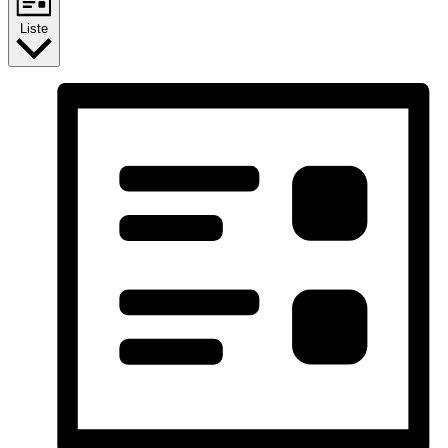
Liste