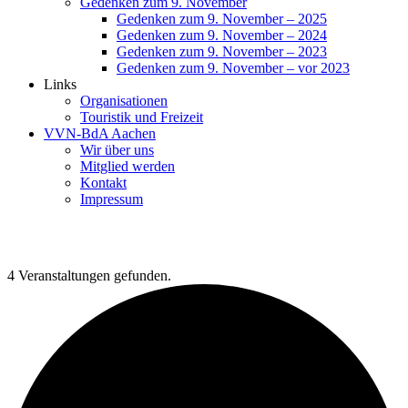
Gedenken zum 9. November
Gedenken zum 9. November – 2025
Gedenken zum 9. November – 2024
Gedenken zum 9. November – 2023
Gedenken zum 9. November – vor 2023
Links
Organisationen
Touristik und Freizeit
VVN-BdA Aachen
Wir über uns
Mitglied werden
Kontakt
Impressum
4 Veranstaltungen gefunden.