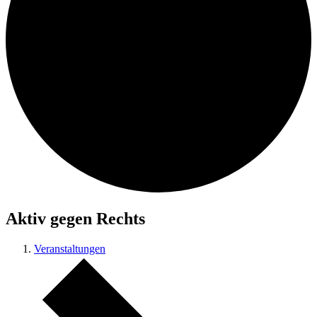
Aktiv gegen Rechts
Veranstaltungen