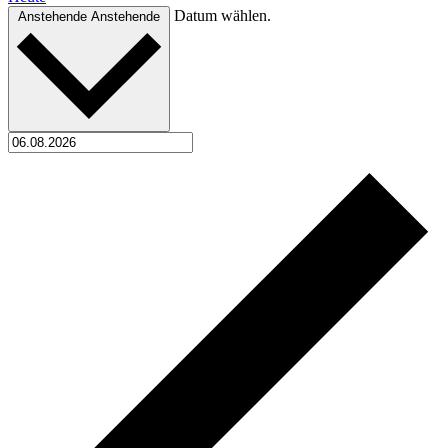
Datum wählen.
Anstehende
Anstehende