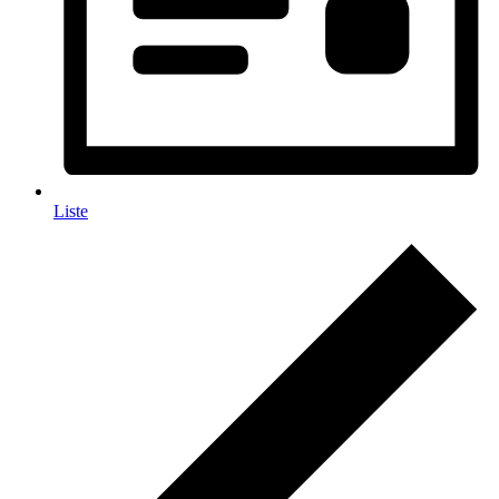
Liste