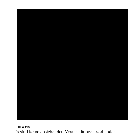
Hinweis
Es sind keine anstehenden Veranstaltungen vorhanden.