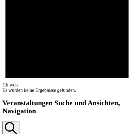
Hinweis
Es wurden keine Ergebnisse gefunden.
Veranstaltungen Suche und Ansichten,
Navigation