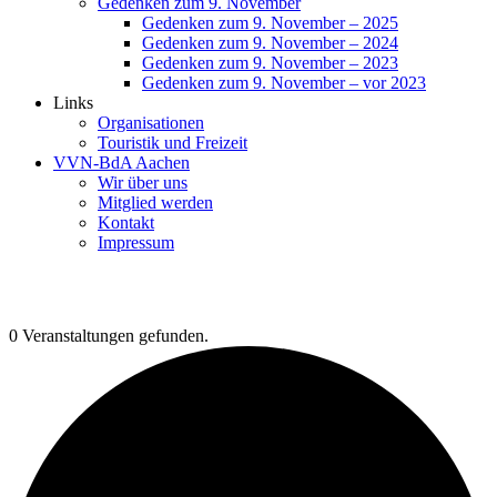
Gedenken zum 9. November
Gedenken zum 9. November – 2025
Gedenken zum 9. November – 2024
Gedenken zum 9. November – 2023
Gedenken zum 9. November – vor 2023
Links
Organisationen
Touristik und Freizeit
VVN-BdA Aachen
Wir über uns
Mitglied werden
Kontakt
Impressum
0 Veranstaltungen gefunden.