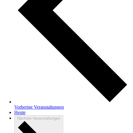
Vorherige
Veranstaltungen
Heute
Nächste
Veranstaltungen