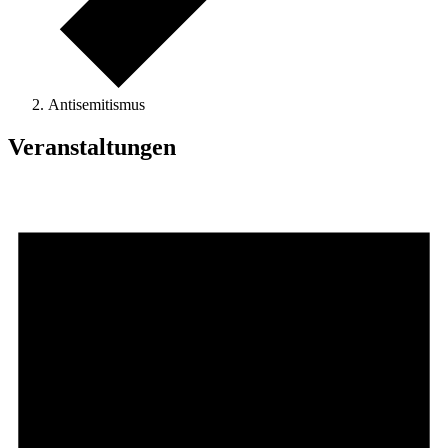
Antisemitismus
Veranstaltungen