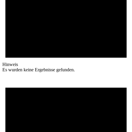
Hinweis
Es wurden keine Ergebnisse gefunden.