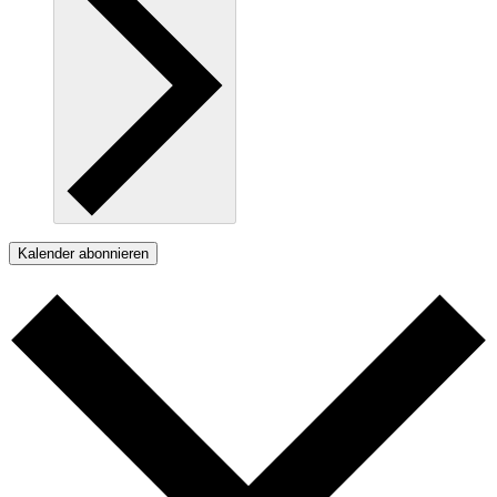
Kalender abonnieren