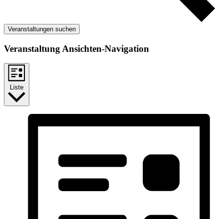
Veranstaltungen suchen
Veranstaltung Ansichten-Navigation
Liste