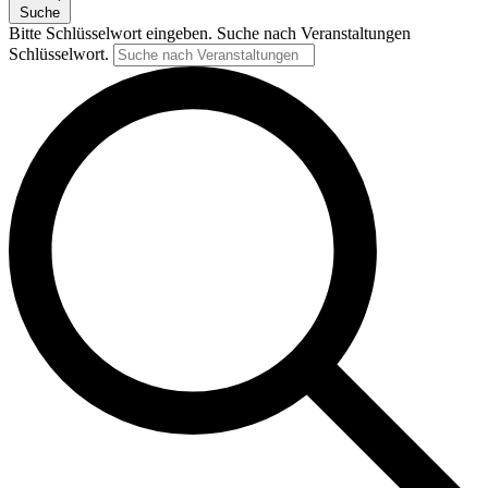
Suche
Bitte Schlüsselwort eingeben. Suche nach Veranstaltungen
Schlüsselwort.