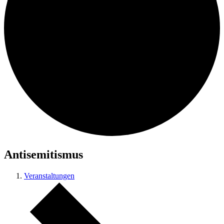
Antisemitismus
Veranstaltungen