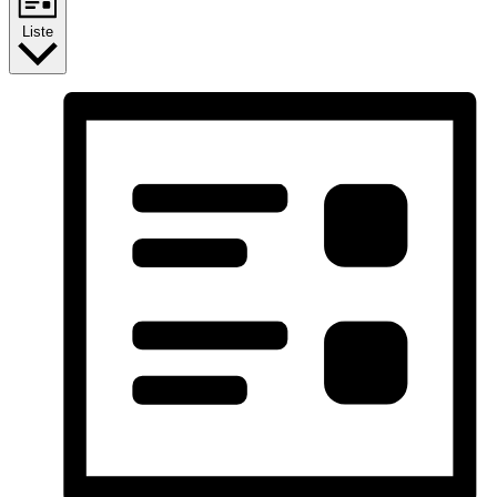
Liste