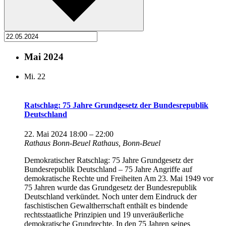
Mai 2024
Mi.
22
Ratschlag: 75 Jahre Grundgesetz der Bundesrepublik
Deutschland
22. Mai 2024 18:00
–
22:00
Rathaus Bonn-Beuel
Rathaus, Bonn-Beuel
Demokratischer Ratschlag: 75 Jahre Grundgesetz der
Bundesrepublik Deutschland – 75 Jahre Angriffe auf
demokratische Rechte und Freiheiten Am 23. Mai 1949 vor
75 Jahren wurde das Grundgesetz der Bundesrepublik
Deutschland verkündet. Noch unter dem Eindruck der
faschistischen Gewaltherrschaft enthält es bindende
rechtsstaatliche Prinzipien und 19 unveräußerliche
demokratische Grundrechte. In den 75 Jahren seines