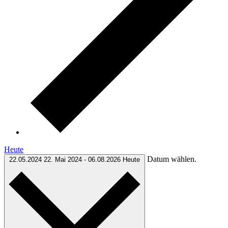
Heute
Datum wählen.
22.05.2024
22. Mai 2024
-
06.08.2026
Heute