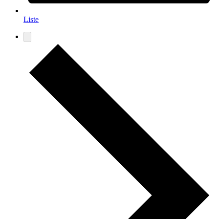
Liste