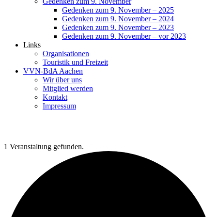
Gedenken zum 9. November
Gedenken zum 9. November – 2025
Gedenken zum 9. November – 2024
Gedenken zum 9. November – 2023
Gedenken zum 9. November – vor 2023
Links
Organisationen
Touristik und Freizeit
VVN-BdA Aachen
Wir über uns
Mitglied werden
Kontakt
Impressum
1 Veranstaltung gefunden.