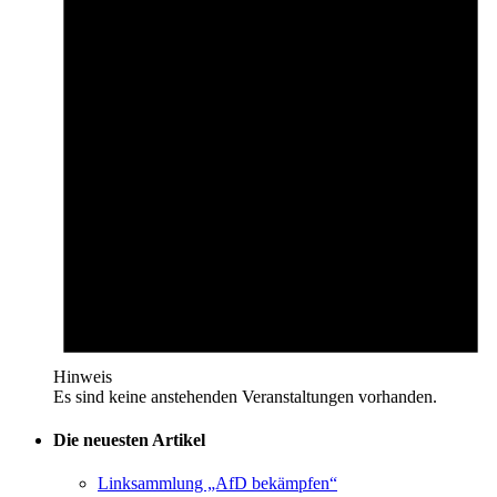
Hinweis
Es sind keine anstehenden Veranstaltungen vorhanden.
Die neuesten Artikel
Linksammlung „AfD bekämpfen“