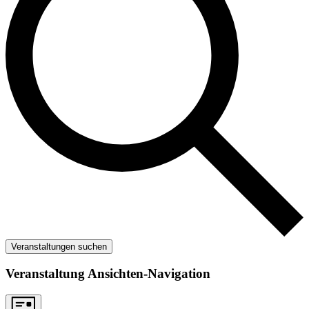
Veranstaltungen suchen
Veranstaltung Ansichten-Navigation