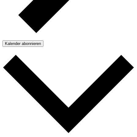
Kalender abonnieren