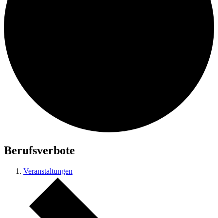
Berufsverbote
Veranstaltungen