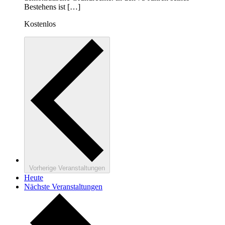
Bestehens ist […]
Kostenlos
Vorherige
Veranstaltungen
Heute
Nächste
Veranstaltungen