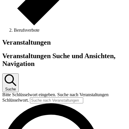
Berufsverbote
Veranstaltungen
Veranstaltungen Suche und Ansichten,
Navigation
Suche
Bitte Schlüsselwort eingeben. Suche nach Veranstaltungen
Schlüsselwort.