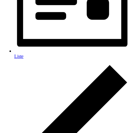
Liste