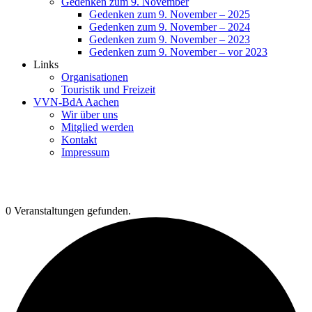
Gedenken zum 9. November
Gedenken zum 9. November – 2025
Gedenken zum 9. November – 2024
Gedenken zum 9. November – 2023
Gedenken zum 9. November – vor 2023
Links
Organisationen
Touristik und Freizeit
VVN-BdA Aachen
Wir über uns
Mitglied werden
Kontakt
Impressum
0 Veranstaltungen gefunden.