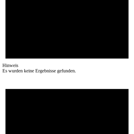
Hinweis
Es wurden keine Ergebnisse gefunden.