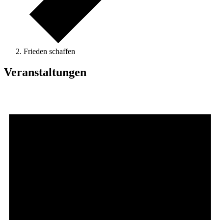
Frieden schaffen
Veranstaltungen