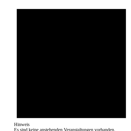
Hinweis
Es sind keine anstehenden Veranstaltungen vorhanden.