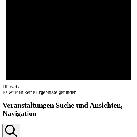
Hinweis
Es wurden keine Ergebnisse gefunden.
Veranstaltungen Suche und Ansichten,
Navigation