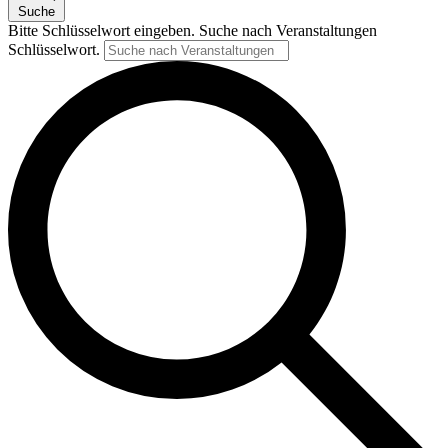
Suche
Bitte Schlüsselwort eingeben. Suche nach Veranstaltungen
Schlüsselwort.