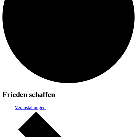
Frieden schaffen
Veranstaltungen