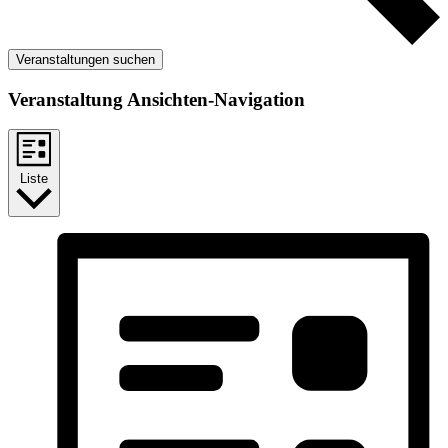
Veranstaltungen suchen
Veranstaltung Ansichten-Navigation
Liste