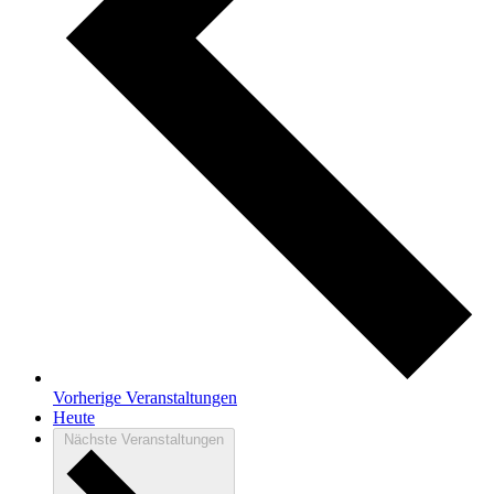
Vorherige
Veranstaltungen
Heute
Nächste
Veranstaltungen