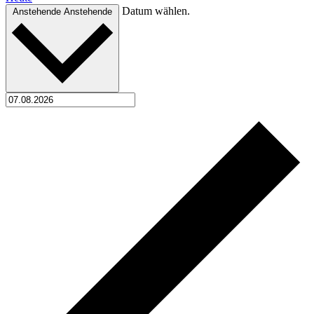
Datum wählen.
Anstehende
Anstehende