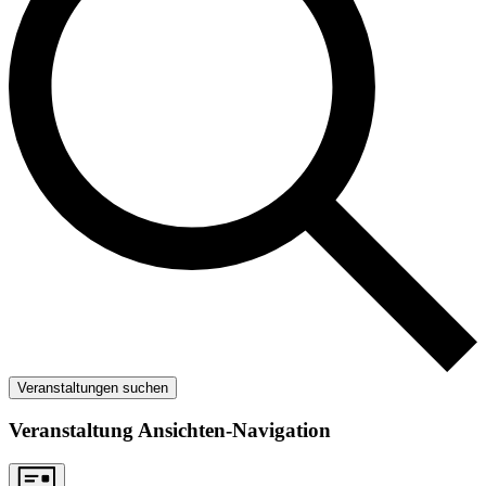
Veranstaltungen suchen
Veranstaltung Ansichten-Navigation