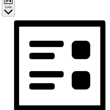
Liste