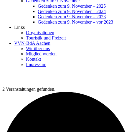
Gedenken zum 9. November
Gedenken zum 9. November – 2025
Gedenken zum 9. November – 2024
Gedenken zum 9. November – 2023
Gedenken zum 9. November – vor 2023
Links
Organisationen
Touristik und Freizeit
VVN-BdA Aachen
Wir über uns
Mitglied werden
Kontakt
Impressum
2 Veranstaltungen gefunden.