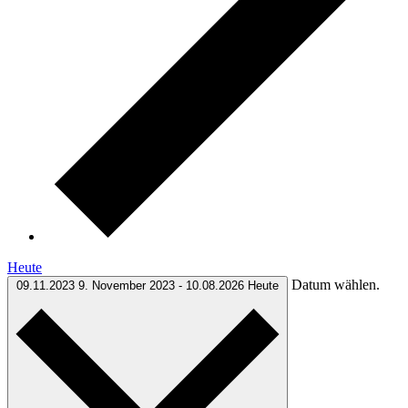
Heute
Datum wählen.
09.11.2023
9. November 2023
-
10.08.2026
Heute