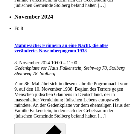
jüdischen Gemeinde Stolberg befand halten […]
November 2024
Fr.
8
Mahnwache: Erinnern an eine Nacht, die alles
veränderte. Novemberpogrom 1938
8. November 2024 10:00
–
11:00
Gedenkplatte vor Haus Falkenstein, Steinweg 78, Stolberg
Steinweg 78, Stolberg
Zum 86. Mal jährt sich in diesem Jahr die Pogromnacht vom
9. auf den 10. November 1938, Beginn des Terrors gegen
Menschen jüdischen Glaubens in Deutschland, der in
massenhafter Vernichtung jüdischen Lebens europaweit
mündete. An der Gedenkplatte vor dem ehemaligen Haus der
Familie Falkenstein, in dem sich der Gebetsraum der
jüdischen Gemeinde Stolberg befand halten […]