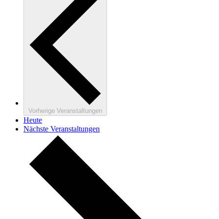
Vorherige
Veranstaltungen
Heute
Nächste
Veranstaltungen