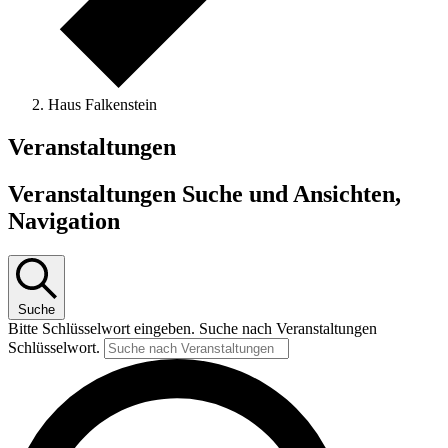
Haus Falkenstein
Veranstaltungen
Veranstaltungen Suche und Ansichten,
Navigation
Suche
Bitte Schlüsselwort eingeben. Suche nach Veranstaltungen
Schlüsselwort.