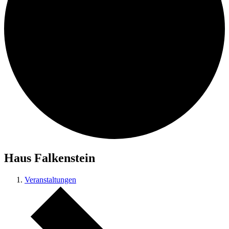
Haus Falkenstein
Veranstaltungen