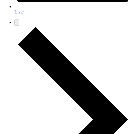
Liste