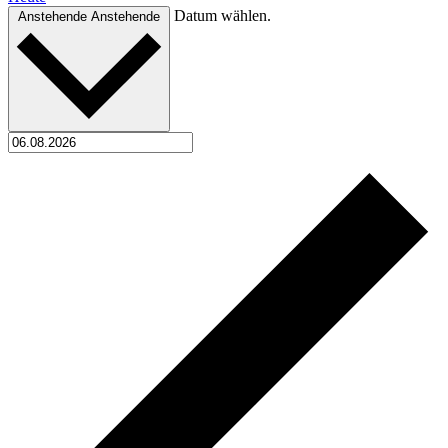
Datum wählen.
Anstehende
Anstehende