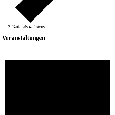
Nationalsozialismus
Veranstaltungen