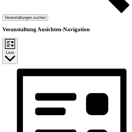
Veranstaltungen suchen
Veranstaltung Ansichten-Navigation
Liste