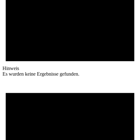
Hinweis
Es wurden keine Ergebnisse gefunden.