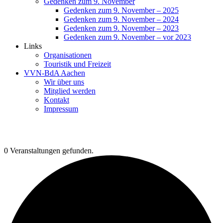
Gedenken zum 9. November
Gedenken zum 9. November – 2025
Gedenken zum 9. November – 2024
Gedenken zum 9. November – 2023
Gedenken zum 9. November – vor 2023
Links
Organisationen
Touristik und Freizeit
VVN-BdA Aachen
Wir über uns
Mitglied werden
Kontakt
Impressum
0 Veranstaltungen gefunden.