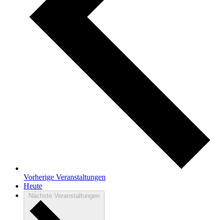
Vorherige
Veranstaltungen
Heute
Nächste
Veranstaltungen