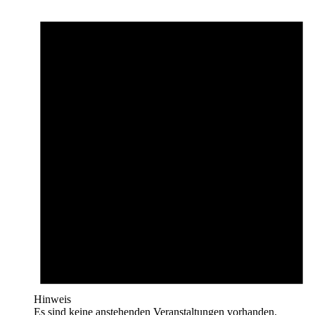
Hinweis
Es sind keine anstehenden Veranstaltungen vorhanden.