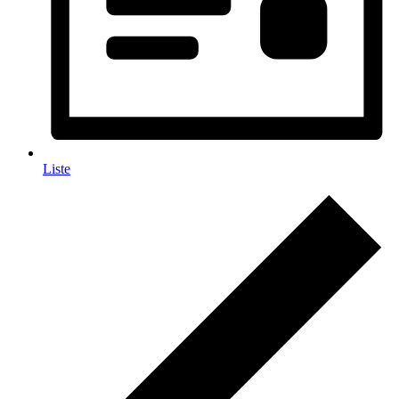
Liste