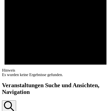
Hinweis
Es wurden keine Ergebnisse gefunden.
Veranstaltungen Suche und Ansichten,
Navigation