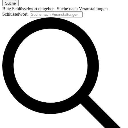
Suche
Bitte Schlüsselwort eingeben. Suche nach Veranstaltungen
Schlüsselwort.