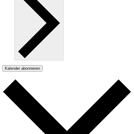
Kalender abonnieren