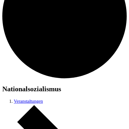
Nationalsozialismus
Veranstaltungen