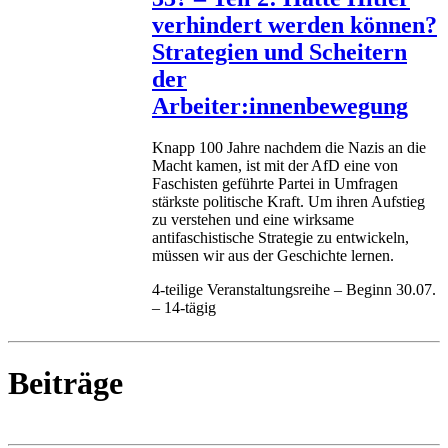
verhindert werden können?
Strategien und Scheitern
der
Arbeiter:innenbewegung
Knapp 100 Jahre nachdem die Nazis an die
Macht kamen, ist mit der AfD eine von
Faschisten geführte Partei in Umfragen
stärkste politische Kraft. Um ihren Aufstieg
zu verstehen und eine wirksame
antifaschistische Strategie zu entwickeln,
müssen wir aus der Geschichte lernen.
4-teilige Veranstaltungsreihe – Beginn 30.07.
– 14-tägig
Beiträge