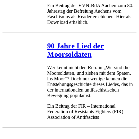
Ein Beitrag der VVN-BdA Aachen zum 80.
Jahrestag der Befreiung Aachens vom
Faschismus als Reader erschienen. Hier als
Download erhältlich.
90 Jahre Lied der
Moorsoldaten
Wer kennt nicht den Refrain „Wir sind die
Moorsoldaten, und ziehen mit dem Spaten,
ins Moor“? Doch nur wenige kennen die
Entstehungsgeschichte dieses Liedes, das in
der internationalen antifaschistischen
Bewegung populär ist.
Ein Beitrag der FIR – International
Federation of Resistants Fighters (FIR) –
Association of Antifascists