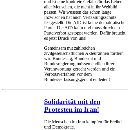
und ist eine konkrete Gefahr für das Leben
aller Menschen, die nicht in ihr Weltbild
passen. Wir wussten das schon lange.
Inzwischen hat auch Verfassungsschutz
festgestellt: Die AfD ist keine demokratische
Partei. Die AfD kann und muss durch ein
Parteiverbot gestoppt werden. Dafür braucht
es jetzt Druck von uns!
Gemeinsam mit zahlreichen
zivilgesellschaftlichen Akteur:innen fordern
wir: Bundestag, Bundesrat und
Bundesregierung müssen endlich ihrer
Verantwortung gerecht werden und ein
Verbotsverfahren vor dem
Bundesverfassungsgericht einleiten!
Solidarität mit den
Protesten im Iran!
Die Menschen im Iran kämpfen für Freiheit
und Demokratie.