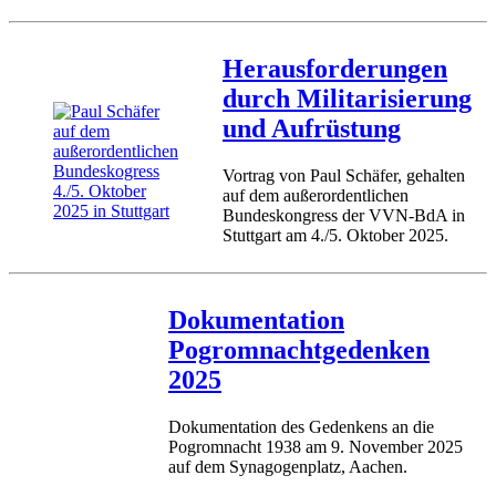
Herausforderungen
durch Militarisierung
und Aufrüstung
Vortrag von Paul Schäfer, gehalten
auf dem außerordentlichen
Bundeskongress der VVN-BdA in
Stuttgart am 4./5. Oktober 2025.
Dokumentation
Pogromnachtgedenken
2025
Dokumentation des Gedenkens an die
Pogromnacht 1938 am 9. November 2025
auf dem Synagogenplatz, Aachen.