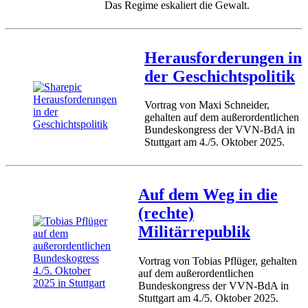
Das Regime eskaliert die Gewalt.
Herausforderungen in
der Geschichtspolitik
Vortrag von Maxi Schneider,
gehalten auf dem außerordentlichen
Bundeskongress der VVN-BdA in
Stuttgart am 4./5. Oktober 2025.
Auf dem Weg in die
(rechte)
Militärrepublik
Vortrag von Tobias Pflüger, gehalten
auf dem außerordentlichen
Bundeskongress der VVN-BdA in
Stuttgart am 4./5. Oktober 2025.