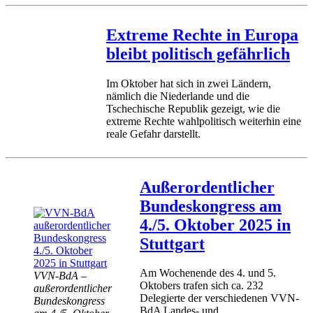
Extreme Rechte in Europa
bleibt politisch gefährlich
Im Oktober hat sich in zwei Ländern,
nämlich die Niederlande und die
Tschechische Republik gezeigt, wie die
extreme Rechte wahlpolitisch weiterhin eine
reale Gefahr darstellt.
Außerordentlicher
Bundeskongress am
4./5. Oktober 2025 in
Stuttgart
Am Wochenende des 4. und 5.
VVN-BdA –
Oktobers trafen sich ca. 232
außerordentlicher
Delegierte der verschiedenen VVN-
Bundeskongress
BdA Landes- und