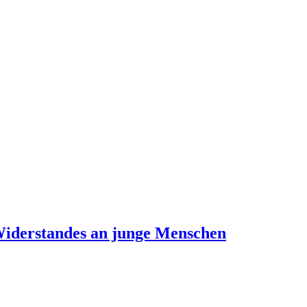
Widerstandes an junge Menschen