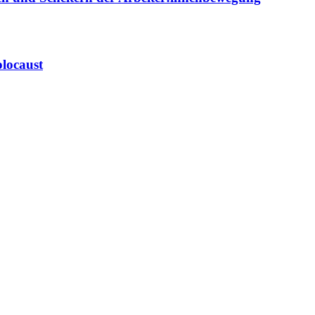
locaust