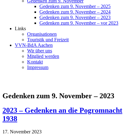
Gedenken zum 9. November
Gedenken zum 9. November – 2025
Gedenken zum 9. November – 2024
Gedenken zum 9. November – 2023
Gedenken zum 9. November – vor 2023
Links
Organisationen
Touristik und Freizeit
VVN-BdA Aachen
Wir über uns
Mitglied werden
Kontakt
Impressum
Gedenken zum 9. November – 2023
2023 – Gedenken an die Pogromnacht
1938
17. November 2023