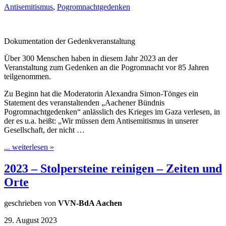
Antisemitismus
,
Pogromnachtgedenken
Dokumentation der Gedenkveranstaltung
Über 300 Menschen haben in diesem Jahr 2023 an der
Veranstaltung zum Gedenken an die Pogromnacht vor 85 Jahren
teilgenommen.
Zu Beginn hat die Moderatorin Alexandra Simon-Tönges ein
Statement des veranstaltenden „Aachener Bündnis
Pogromnachtgedenken“ anlässlich des Krieges im Gaza verlesen, in
der es u.a. heißt: „Wir müssen dem Antisemitismus in unserer
Gesellschaft, der nicht …
... weiterlesen »
2023 – Stolpersteine reinigen – Zeiten und
Orte
geschrieben von
VVN-BdA Aachen
29. August 2023