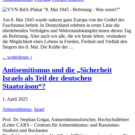
Am 8. Mai 1945 wurde nahezu ganz Europa von der Geißel des
Faschismus befreit. In Deutschland erlebten in erster Linie die
überlebenden Verfolgten und Widerstandskämpfer:innen diesen Tag
als Befreiung. Aber auch wir alle, die wir heute leben, verdanken
die Möglichkeit eines Lebens in Frieden, Freiheit und Vielfalt den
Siegern des 8. Mai. Die Kräfte der …
... weiterlesen »
Antisemitismus und die „Sicherheit
Israels als Teil der deutschen
Staatsräson“?
1. April 2025
Antisemitismus
,
Israel
Prof. Dr. Stephan Grigat, Antisemitismusforscher, Hochschullehrer
(Leiter CARS – Centrum für Antisemitismus- und Rassismus-
Studien) und Buchautor