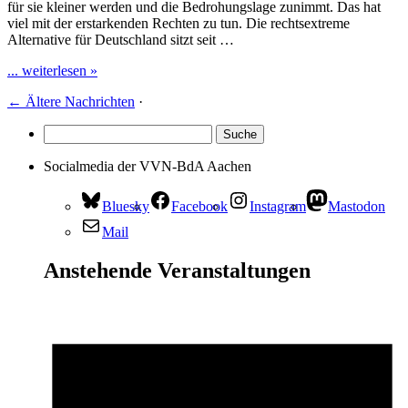
für sie kleiner werden und die Bedrohungslage zunimmt. Das hat
viel mit der erstarkenden Rechten zu tun. Die rechtsextreme
Alternative für Deutschland sitzt seit …
... weiterlesen »
←
Ältere Nachrichten
·
Socialmedia der VVN-BdA Aachen
Bluesky
Facebook
Instagram
Mastodon
Mail
Anstehende Veranstaltungen