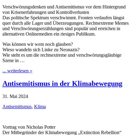
Verschwörungsdenken und Antisemitismus vor dem Hintergrund
von Krisenerfahrungen und Kontrollverlusten
Das politische Spektrum verschwimmt. Fronten verlaufen längst
quer durch alle Lager und Überzeugungen. Rechtsextreme Memes
und Verschwörungserzählungen sind populär und erreichen in
alternativen Onlinemedien ein riesiges Publikum.
Was können wir wem noch glauben?
Wieso wandeln sich Linke zu Neonazis?
Wie steht es um die rechtsextreme und verschwörungsgläubige
Szene in …
... weiterlesen »
Antisemitismus in der Klimabewegung
31. Mai 2024
Antisemitismus
,
Klima
Vortrag von Nicholas Potter
Der Mitbegründer der Klimabewegung „Extinction Rebellion“