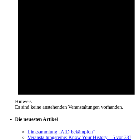
Hinweis
Es sind keine anstehenden Veranstaltungen vorhanden.
Die neuesten Artikel
Linksammlung „AfD bekämpfen“
Veranstaltungsreihe: Know Your History – 5 vor 33?