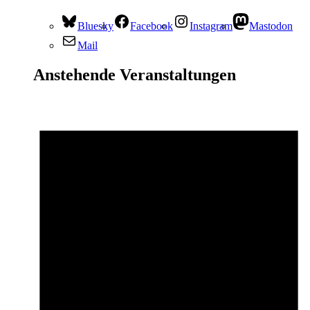
Bluesky
Facebook
Instagram
Mastodon
Mail
Anstehende Veranstaltungen