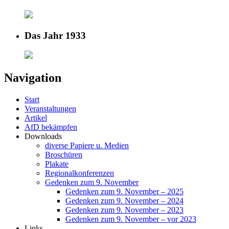
Das Jahr 1933
Navigation
Start
Veranstaltungen
Artikel
AfD bekämpfen
Downloads
diverse Papiere u. Medien
Broschüren
Plakate
Regionalkonferenzen
Gedenken zum 9. November
Gedenken zum 9. November – 2025
Gedenken zum 9. November – 2024
Gedenken zum 9. November – 2023
Gedenken zum 9. November – vor 2023
Links