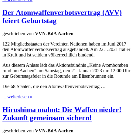
Der Atomwaffenverbotsvertrag (AVV)
feiert Geburtstag
geschrieben von
VVN-BdA Aachen
122 Mitgliedsstaaten der Vereinten Nationen haben im Juni 2017
den Atomwaffenverbotsvertrag ausgehandelt. Am 22.1.2021 trat er
in Kraft und ist seitdem völkerrechtlich bindend.
Aus diesem Anlass lädt das Aktionsbündnis „Keine Atombomben
rund um Aachen“ am Samstag, den 21. Januar 2023 um 12.00 Uhr
zur Geburtstagsfeier in die Rotunde am Elisenbrunnen ein.
Die 68 Staaten, die den Atomwaffenverbotsvertrag …
... weiterlesen »
Hiroshima mahnt: Die Waffen nieder!
Zukunft gemeinsam sichern!
geschrieben von
VVN-BdA Aachen