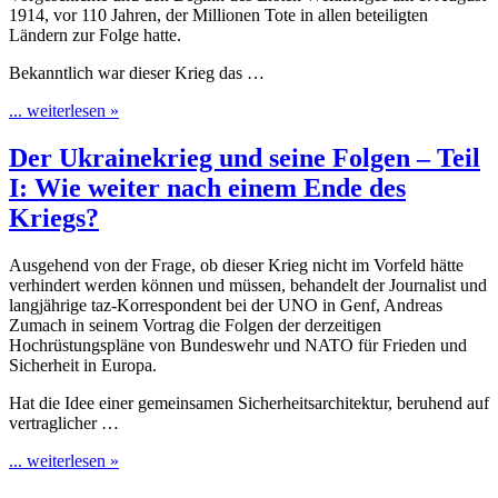
1914, vor 110 Jahren, der Millionen Tote in allen beteiligten
Ländern zur Folge hatte.
Bekanntlich war dieser Krieg das …
... weiterlesen »
Der Ukrainekrieg und seine Folgen – Teil
I: Wie weiter nach einem Ende des
Kriegs?
Ausgehend von der Frage, ob dieser Krieg nicht im Vorfeld hätte
verhindert werden können und müssen, behandelt der Journalist und
langjährige taz-Korrespondent bei der UNO in Genf, Andreas
Zumach in seinem Vortrag die Folgen der derzeitigen
Hochrüstungspläne von Bundeswehr und NATO für Frieden und
Sicherheit in Europa.
Hat die Idee einer gemeinsamen Sicherheitsarchitektur, beruhend auf
vertraglicher …
... weiterlesen »