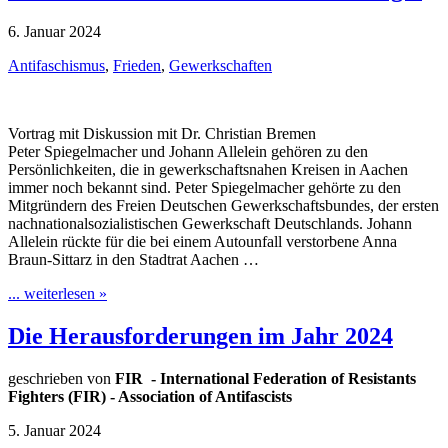
6. Januar 2024
Antifaschismus
,
Frieden
,
Gewerkschaften
Vortrag mit Diskussion mit Dr. Christian Bremen
Peter Spiegelmacher und Johann Allelein gehören zu den
Persönlichkeiten, die in gewerkschaftsnahen Kreisen in Aachen
immer noch bekannt sind. Peter Spiegelmacher gehörte zu den
Mitgründern des Freien Deutschen Gewerkschaftsbundes, der ersten
nachnationalsozialistischen Gewerkschaft Deutschlands. Johann
Allelein rückte für die bei einem Autounfall verstorbene Anna
Braun-Sittarz in den Stadtrat Aachen …
... weiterlesen »
Die Herausforderungen im Jahr 2024
geschrieben von
FIR - International Federation of Resistants
Fighters (FIR) - Association of Antifascists
5. Januar 2024