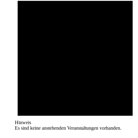
Hinweis
Es sind keine anstehenden Veranstaltungen vorhanden.