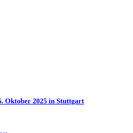
. Oktober 2025 in Stuttgart