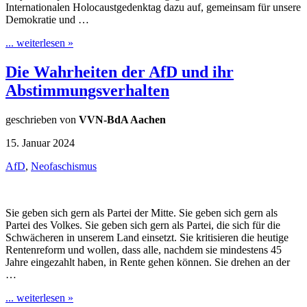
Internationalen Holocaustgedenktag dazu auf, gemeinsam für unsere
Demokratie und …
... weiterlesen »
Die Wahrheiten der AfD und ihr
Abstimmungsverhalten
geschrieben von
VVN-BdA Aachen
15. Januar 2024
AfD
,
Neofaschismus
Sie geben sich gern als Partei der Mitte. Sie geben sich gern als
Partei des Volkes. Sie geben sich gern als Partei, die sich für die
Schwächeren in unserem Land einsetzt. Sie kritisieren die heutige
Rentenreform und wollen, dass alle, nachdem sie mindestens 45
Jahre eingezahlt haben, in Rente gehen können. Sie drehen an der
…
... weiterlesen »