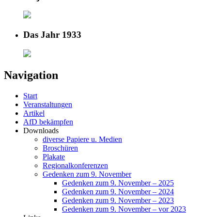
Das Jahr 1933
Navigation
Start
Veranstaltungen
Artikel
AfD bekämpfen
Downloads
diverse Papiere u. Medien
Broschüren
Plakate
Regionalkonferenzen
Gedenken zum 9. November
Gedenken zum 9. November – 2025
Gedenken zum 9. November – 2024
Gedenken zum 9. November – 2023
Gedenken zum 9. November – vor 2023