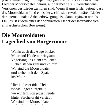
Lied der Moorsoldaten heraus, auf der mehr als 30 verschiedene
Versionen des Liedes zu hören sind. Wenn Hanns Eisler betont, dass
das Moorsoldaten-Lied eines der „schönsten revolutionären Lieder
der internationalen Arbeiterbewegung“ ist, dann ergänzen wir als
FIR, es ist zudem eines der populärsten Lieder der internationalen
antifaschistischen Bewegung.
Die Moorsoldaten
Lagerlied von Börgermoor
Wohin auch das Auge blicket,
Moor und Heide nur ringsum.
Vogelsang uns nicht erquicket,
Eichen stehen kahl und krumm.
Wir sind die Moorsoldaten
und ziehen mit dem Spaten
ins Moor.
Hier in dieser öden Heide
ist das Lager aufgebaut,
wo wir fern von jeder Freude
hinter Stacheldraht verstaut.
Wir sind die Moorsoldaten