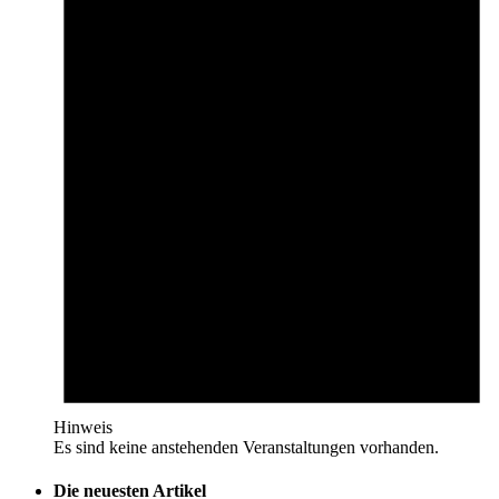
Hinweis
Es sind keine anstehenden Veranstaltungen vorhanden.
Die neuesten Artikel