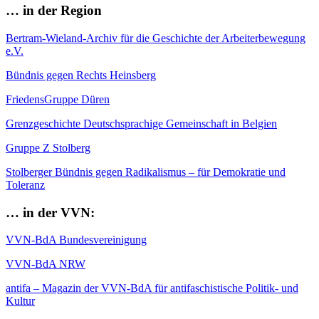
… in der Region
Bertram-Wieland-Archiv für die Geschichte der Arbeiterbewegung
e.V.
Bündnis gegen Rechts Heinsberg
FriedensGruppe Düren
Grenzgeschichte Deutschsprachige Gemeinschaft in Belgien
Gruppe Z Stolberg
Stolberger Bündnis gegen Radikalismus – für Demokratie und
Toleranz
… in der VVN:
VVN-BdA Bundesvereinigung
VVN-BdA NRW
antifa – Magazin der VVN-BdA für antifaschistische Politik- und
Kultur