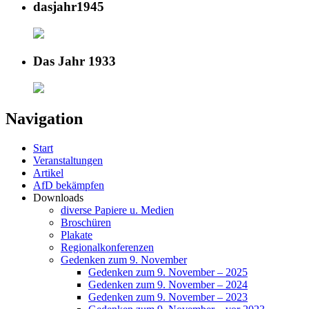
dasjahr1945
Das Jahr 1933
Navigation
Start
Veranstaltungen
Artikel
AfD bekämpfen
Downloads
diverse Papiere u. Medien
Broschüren
Plakate
Regionalkonferenzen
Gedenken zum 9. November
Gedenken zum 9. November – 2025
Gedenken zum 9. November – 2024
Gedenken zum 9. November – 2023