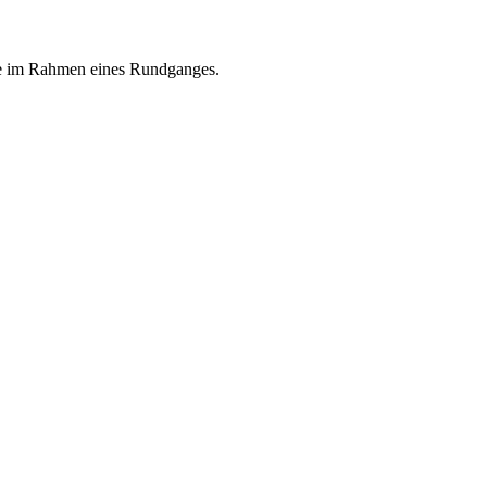
ine im Rahmen eines Rundganges.