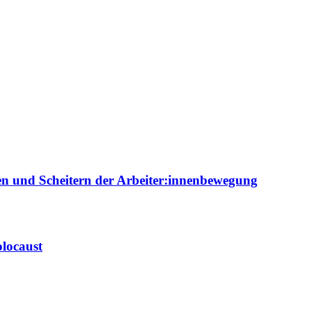
ien und Scheitern der Arbeiter:innenbewegung
locaust