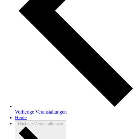
Vorherige
Veranstaltungen
Heute
Nächste
Veranstaltungen