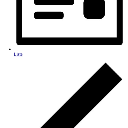
Liste