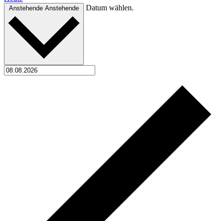
Datum wählen.
Anstehende
Anstehende