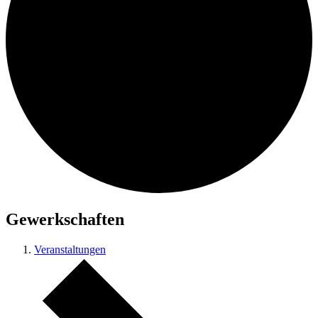
Gewerkschaften
Veranstaltungen