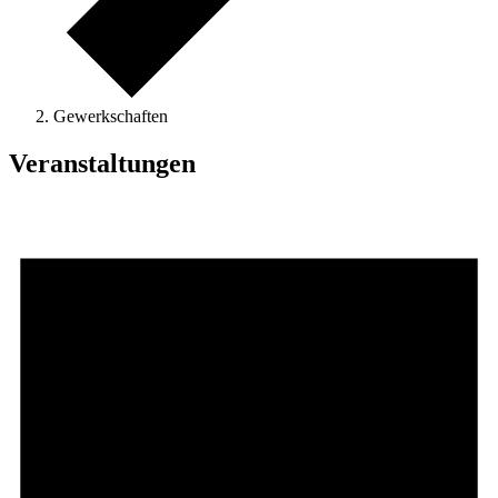
Gewerkschaften
Veranstaltungen