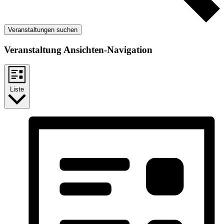
Veranstaltungen suchen
Veranstaltung Ansichten-Navigation
Liste