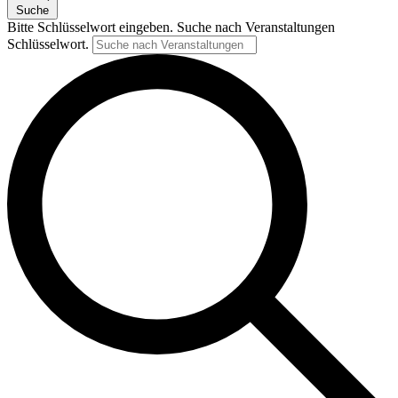
Suche
Bitte Schlüsselwort eingeben. Suche nach Veranstaltungen
Schlüsselwort.