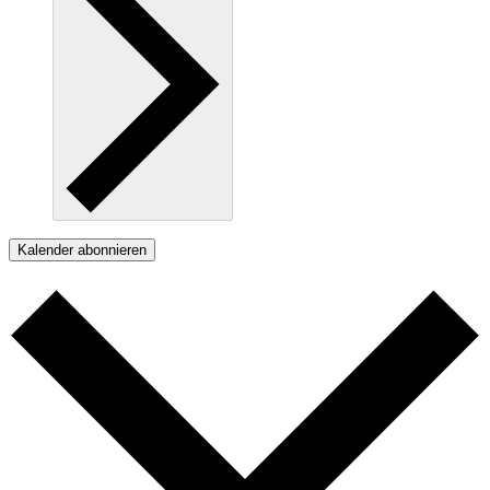
Kalender abonnieren