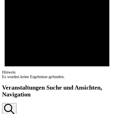
Hinweis
Es wurden keine Ergebnisse gefunden.
Veranstaltungen Suche und Ansichten,
Navigation