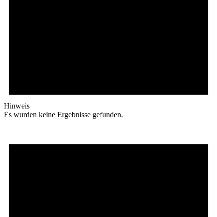
Hinweis
Es wurden keine Ergebnisse gefunden.