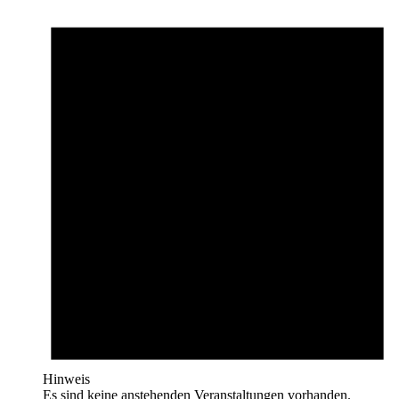
Hinweis
Es sind keine anstehenden Veranstaltungen vorhanden.