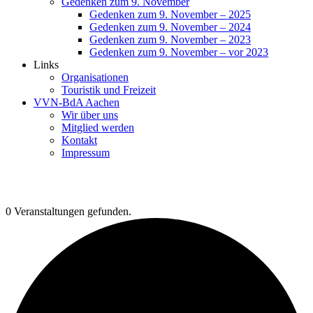
Gedenken zum 9. November
Gedenken zum 9. November – 2025
Gedenken zum 9. November – 2024
Gedenken zum 9. November – 2023
Gedenken zum 9. November – vor 2023
Links
Organisationen
Touristik und Freizeit
VVN-BdA Aachen
Wir über uns
Mitglied werden
Kontakt
Impressum
0 Veranstaltungen gefunden.