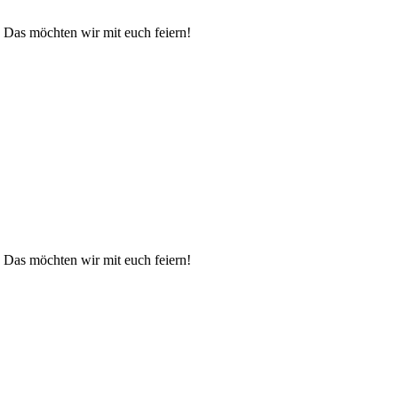
. Das möchten wir mit euch feiern!
. Das möchten wir mit euch feiern!