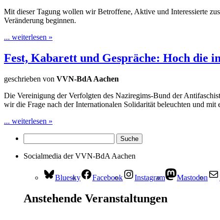
Mit dieser Tagung wollen wir Betroffene, Aktive und Interessierte z
Veränderung beginnen.
... weiterlesen »
Fest, Kabarett und Gespräche: Hoch die in
geschrieben von
VVN-BdA Aachen
Die Vereinigung der Verfolgten des Naziregims-Bund der Antifaschis
wir die Frage nach der Internationalen Solidarität beleuchten und mit
... weiterlesen »
Socialmedia der VVN-BdA Aachen
Bluesky
Facebook
Instagram
Mastodon
Anstehende Veranstaltungen