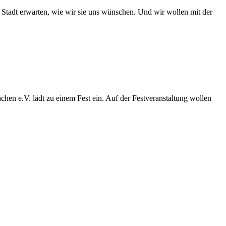
 Stadt erwarten, wie wir sie uns wünschen. Und wir wollen mit der
en e.V. lädt zu einem Fest ein. Auf der Festveranstaltung wollen