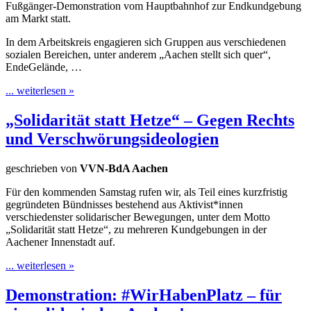
Fußgänger-Demonstration vom Hauptbahnhof zur Endkundgebung
am Markt statt.
In dem Arbeitskreis engagieren sich Gruppen aus verschiedenen
sozialen Bereichen, unter anderem „Aachen stellt sich quer“,
EndeGelände, …
... weiterlesen »
„Solidarität statt Hetze“ – Gegen Rechts
und Verschwörungsideologien
geschrieben von
VVN-BdA Aachen
Für den kommenden Samstag rufen wir, als Teil eines kurzfristig
gegründeten Bündnisses bestehend aus Aktivist*innen
verschiedenster solidarischer Bewegungen, unter dem Motto
„Solidarität statt Hetze“, zu mehreren Kundgebungen in der
Aachener Innenstadt auf.
... weiterlesen »
Demonstration: #WirHabenPlatz – für