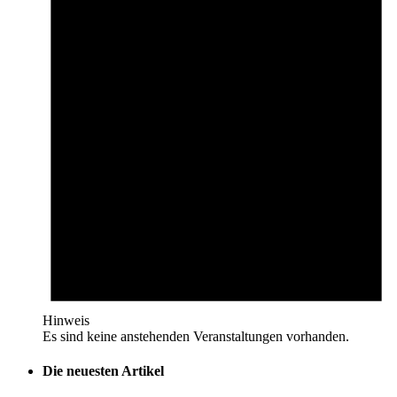
Hinweis
Es sind keine anstehenden Veranstaltungen vorhanden.
Die neuesten Artikel