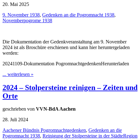
20. Mai 2025
9. November 1938
,
Gedenken an die Pogromnacht 1938
,
Novemberpogrome 1938
Die Dokumentation der Gedenkveranstaltung am 9. November
2024 ist als Broschüre erschienen und kann hier heruntergeladen
werden:
20241109-Dokumentation PogromnachtgedenkenHerunterladen
... weiterlesen »
2024 – Stolpersteine reinigen – Zeiten und
Orte
geschrieben von
VVN-BdA Aachen
28. Juli 2024
Aachener Bündnis Pogromnachtgedenken
,
Gedenken an die
Pogromnacht 1938
,
Reinigung der Stolpersteine in der StädteRegion