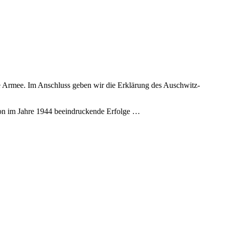
te Armee. Im Anschluss geben wir die Erklärung des Auschwitz-
chon im Jahre 1944 beeindruckende Erfolge …