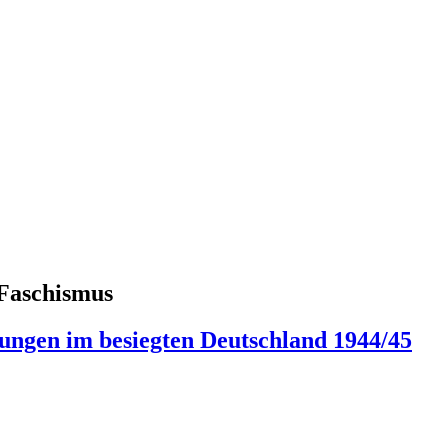
 Faschismus
ungen im besiegten Deutschland 1944/45