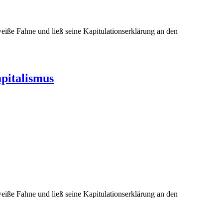
iße Fahne und ließ seine Kapitulationserklärung an den
pitalismus
iße Fahne und ließ seine Kapitulationserklärung an den