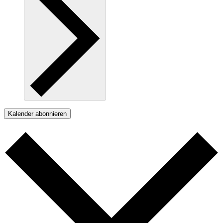
Kalender abonnieren