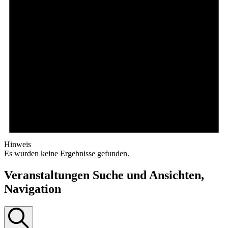
Hinweis
Es wurden keine Ergebnisse gefunden.
Veranstaltungen Suche und Ansichten,
Navigation