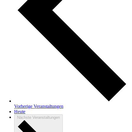
Vorherige
Veranstaltungen
Heute
Nächste
Veranstaltungen