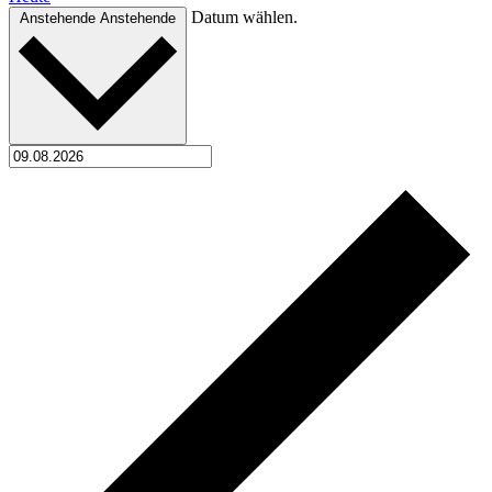
Datum wählen.
Anstehende
Anstehende