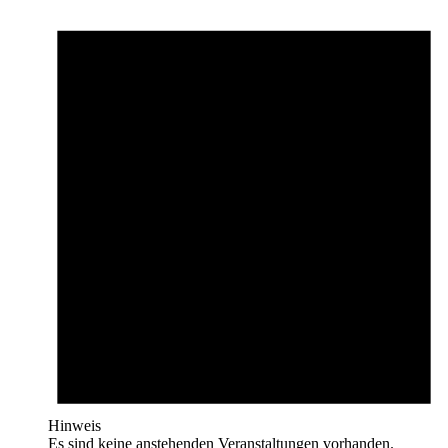
Hinweis
Es sind keine anstehenden Veranstaltungen vorhanden.