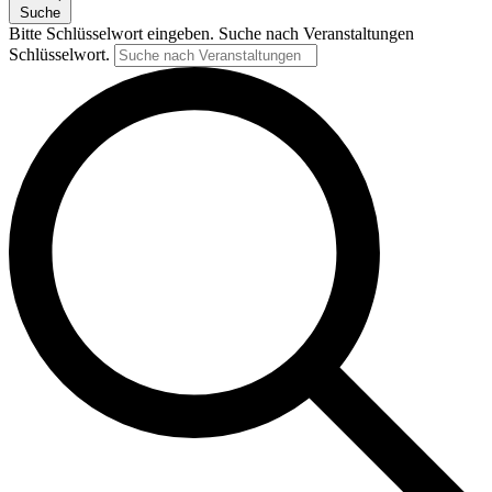
Suche
Bitte Schlüsselwort eingeben. Suche nach Veranstaltungen
Schlüsselwort.