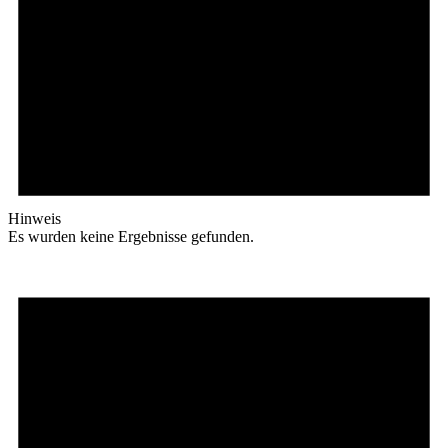
Hinweis
Es wurden keine Ergebnisse gefunden.