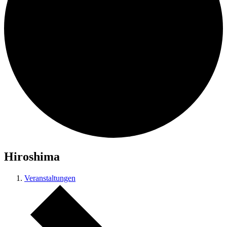
Hiroshima
Veranstaltungen