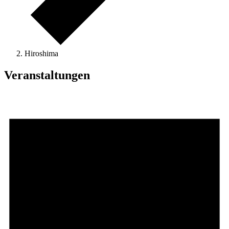
Hiroshima
Veranstaltungen