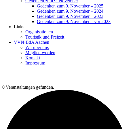
Gedenken zum 9. November
Gedenken zum 9. November – 2025
Gedenken zum 9. November – 2024
Gedenken zum 9. November – 2023
Gedenken zum 9. November – vor 2023
Links
Organisationen
Touristik und Freizeit
VVN-BdA Aachen
Wir über uns
Mitglied werden
Kontakt
Impressum
0 Veranstaltungen gefunden.