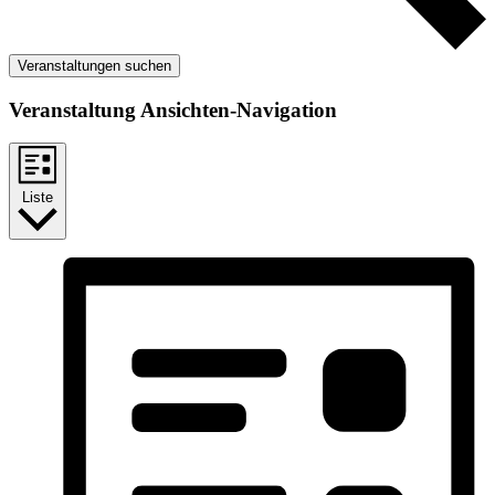
Veranstaltungen suchen
Veranstaltung Ansichten-Navigation
Liste