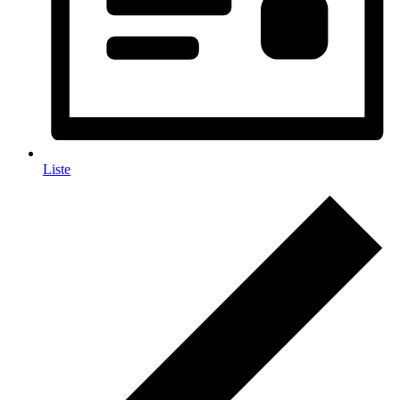
Liste