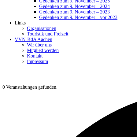
Gedenken zum 9. November – 2025
Gedenken zum 9. November – 2024
Gedenken zum 9. November – 2023
Gedenken zum 9. November – vor 2023
Links
Organisationen
Touristik und Freizeit
VVN-BdA Aachen
Wir über uns
Mitglied werden
Kontakt
Impressum
0 Veranstaltungen gefunden.