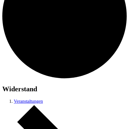
Widerstand
Veranstaltungen