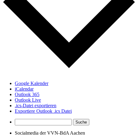
Google Kalender
iCalendar
Outlook 365
Outlook Live
.ics-Datei exportieren
Exportiere Outlook .ics Datei
Socialmedia der VVN-BdA Aachen