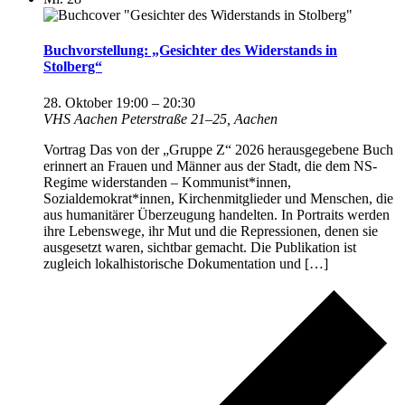
Buchvorstellung: „Gesichter des Widerstands in
Stolberg“
28. Oktober 19:00
–
20:30
VHS Aachen
Peterstraße 21–25, Aachen
Vortrag Das von der „Gruppe Z“ 2026 herausgegebene Buch
erinnert an Frauen und Männer aus der Stadt, die dem NS-
Regime widerstanden – Kommunist*innen,
Sozialdemokrat*innen, Kirchenmitglieder und Menschen, die
aus humanitärer Überzeugung handelten. In Portraits werden
ihre Lebenswege, ihr Mut und die Repressionen, denen sie
ausgesetzt waren, sichtbar gemacht. Die Publikation ist
zugleich lokalhistorische Dokumentation und […]