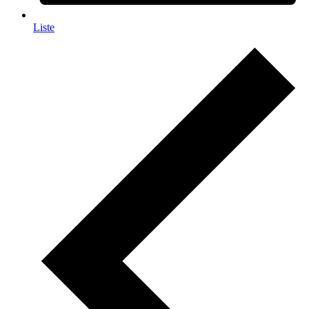
Liste