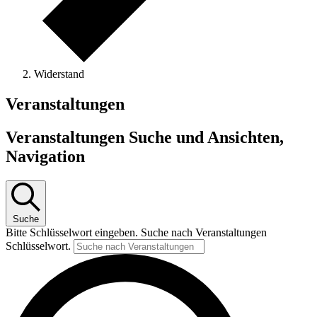
Widerstand
Veranstaltungen
Veranstaltungen Suche und Ansichten,
Navigation
Suche
Bitte Schlüsselwort eingeben. Suche nach Veranstaltungen
Schlüsselwort.