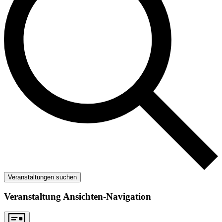
Veranstaltungen suchen
Veranstaltung Ansichten-Navigation