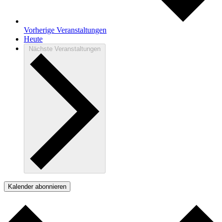
Vorherige
Veranstaltungen
Heute
Nächste
Veranstaltungen
Kalender abonnieren