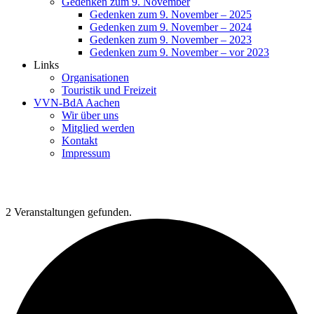
Gedenken zum 9. November
Gedenken zum 9. November – 2025
Gedenken zum 9. November – 2024
Gedenken zum 9. November – 2023
Gedenken zum 9. November – vor 2023
Links
Organisationen
Touristik und Freizeit
VVN-BdA Aachen
Wir über uns
Mitglied werden
Kontakt
Impressum
2 Veranstaltungen gefunden.