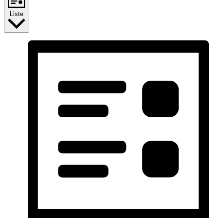
Liste