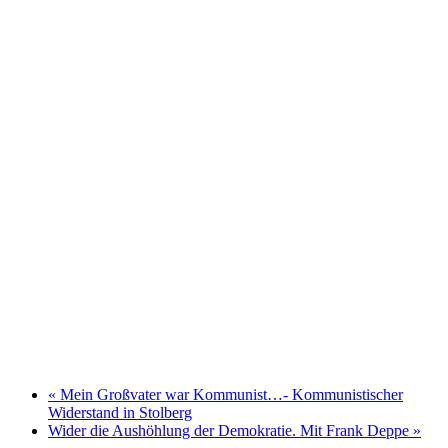
«
Mein Großvater war Kommunist…- Kommunistischer
Widerstand in Stolberg
Wider die Aushöhlung der Demokratie. Mit Frank Deppe
»