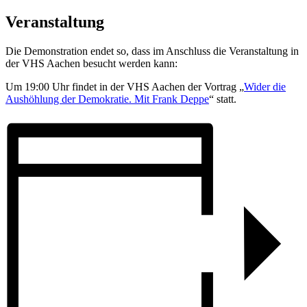
Veranstaltung
Die Demonstration endet so, dass im Anschluss die Veranstaltung in
der VHS Aachen besucht werden kann:
Um 19:00 Uhr findet in der VHS Aachen der Vortrag „
Wider die
Aushöhlung der Demokratie. Mit Frank Deppe
“ statt.