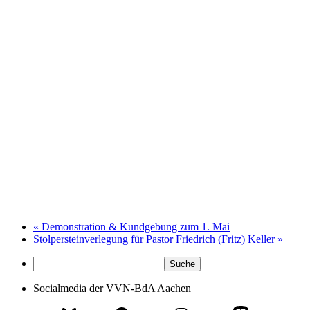
«
Demonstration & Kundgebung zum 1. Mai
Stolpersteinverlegung für Pastor Friedrich (Fritz) Keller
»
Socialmedia der VVN-BdA Aachen