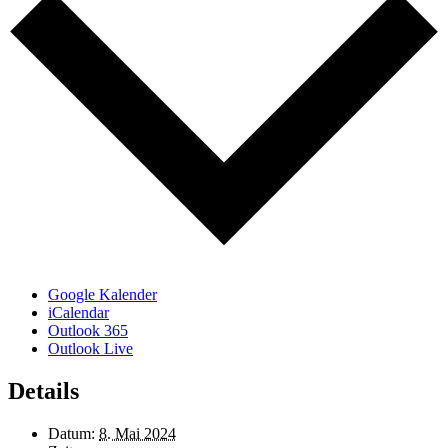
Google Kalender
iCalendar
Outlook 365
Outlook Live
Details
Datum:
8. Mai 2024