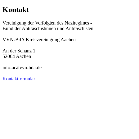
Kontakt
Vereinigung der Verfolgten des Naziregimes -
Bund der Antifaschistinnen und Antifaschisten
VVN-BdA Kreisvereinigung Aachen
An der Schanz 1
52064 Aachen
info-acätvvn-bda.de
Kontaktformular