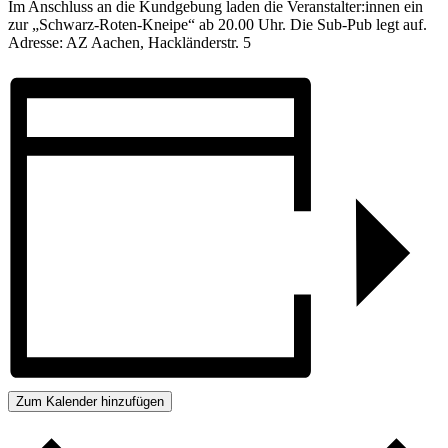
Im Anschluss an die Kundgebung laden die Veranstalter:innen ein
zur „Schwarz-Roten-Kneipe“ ab 20.00 Uhr. Die Sub-Pub legt auf.
Adresse: AZ Aachen, Hackländerstr. 5
Zum Kalender hinzufügen