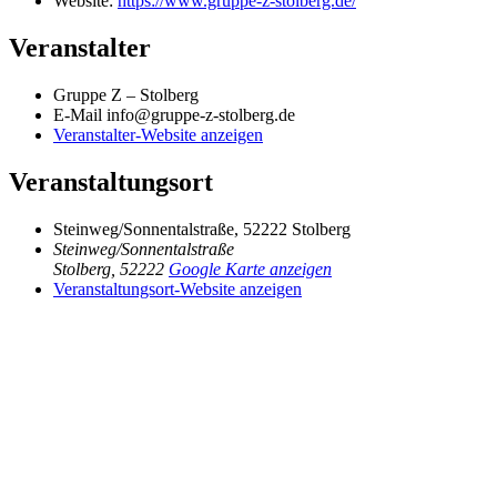
Website:
https://www.gruppe-z-stolberg.de/
Veranstalter
Gruppe Z – Stolberg
E-Mail
info@gruppe-z-stolberg.de
Veranstalter-Website anzeigen
Veranstaltungsort
Steinweg/Sonnentalstraße, 52222 Stolberg
Steinweg/Sonnentalstraße
Stolberg
,
52222
Google Karte anzeigen
Veranstaltungsort-Website anzeigen