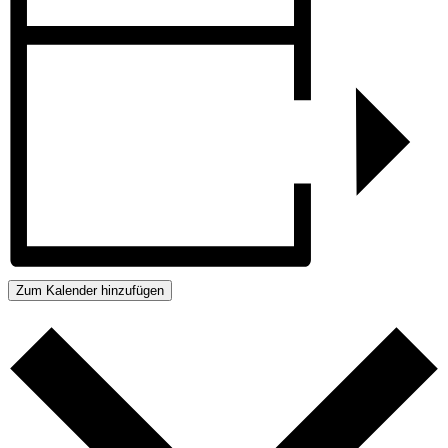
Zum Kalender hinzufügen