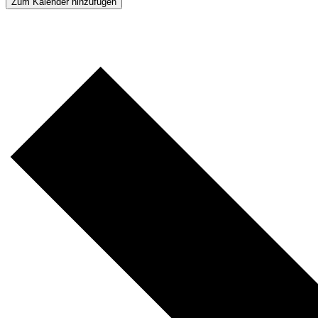
Zum Kalender hinzufügen