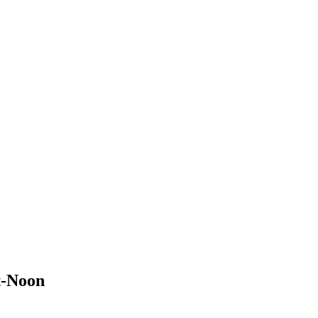
t-Noon