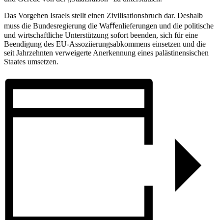
Das Vorgehen Israels stellt einen Zivilisationsbruch dar. Deshalb
muss die Bundesregierung die Waﬀenlieferungen und die politische
und wirtschaftliche Unterstützung sofort beenden, sich für eine
Beendigung des EU-Assoziierungsabkommens einsetzen und die
seit Jahrzehnten verweigerte Anerkennung eines palästinensischen
Staates umsetzen.