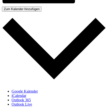
Zum Kalender hinzufügen
Google Kalender
iCalendar
Outlook 365
Outlook Live