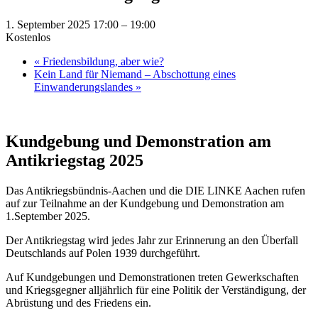
1. September 2025 17:00
–
19:00
Kostenlos
«
Friedensbildung, aber wie?
Kein Land für Niemand – Abschottung eines
Einwanderungslandes
»
Kundgebung und Demonstration am
Antikriegstag 2025
Das Antikriegsbündnis-Aachen und die DIE LINKE Aachen rufen
auf zur Teilnahme an der Kundgebung und Demonstration am
1.September 2025.
Der Antikriegstag wird jedes Jahr zur Erinnerung an den Überfall
Deutschlands auf Polen 1939 durchgeführt.
Auf Kundgebungen und Demonstrationen treten Gewerkschaften
und Kriegsgegner alljährlich für eine Politik der Verständigung, der
Abrüstung und des Friedens ein.