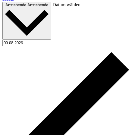
Datum wählen.
Anstehende
Anstehende