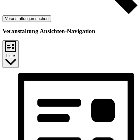
Veranstaltungen suchen
Veranstaltung Ansichten-Navigation
Liste