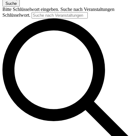
Suche
Bitte Schlüsselwort eingeben. Suche nach Veranstaltungen
Schlüsselwort.