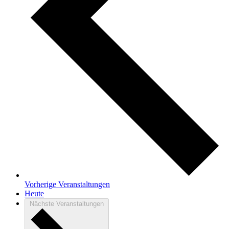
Vorherige
Veranstaltungen
Heute
Nächste
Veranstaltungen