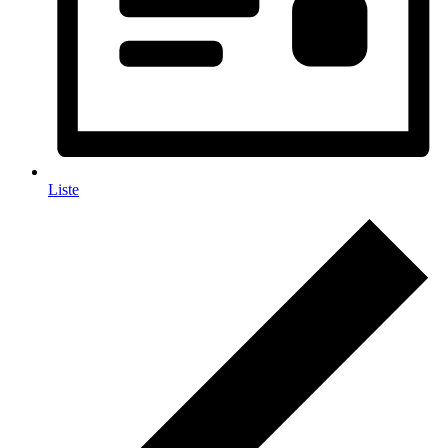
Liste