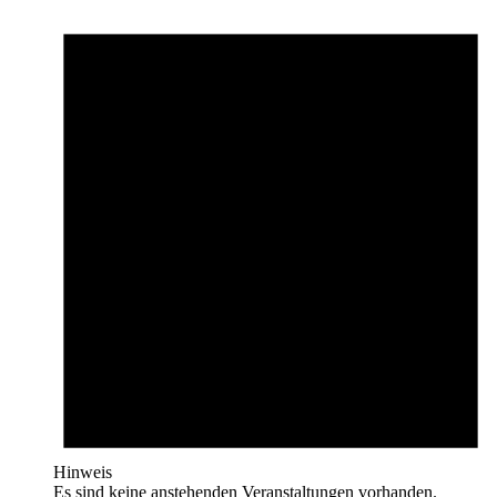
Hinweis
Es sind keine anstehenden Veranstaltungen vorhanden.