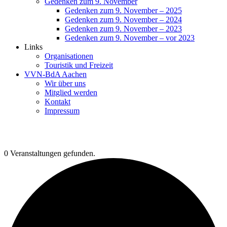
Gedenken zum 9. November
Gedenken zum 9. November – 2025
Gedenken zum 9. November – 2024
Gedenken zum 9. November – 2023
Gedenken zum 9. November – vor 2023
Links
Organisationen
Touristik und Freizeit
VVN-BdA Aachen
Wir über uns
Mitglied werden
Kontakt
Impressum
0 Veranstaltungen gefunden.