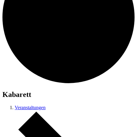
Kabarett
Veranstaltungen