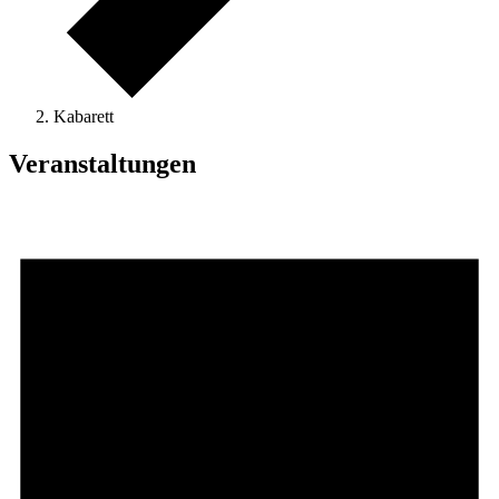
Kabarett
Veranstaltungen