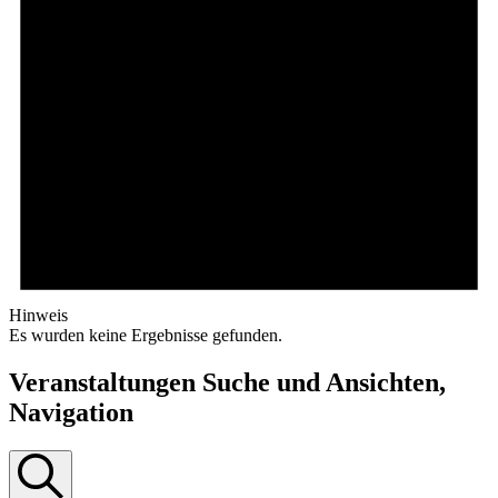
Hinweis
Es wurden keine Ergebnisse gefunden.
Veranstaltungen Suche und Ansichten,
Navigation