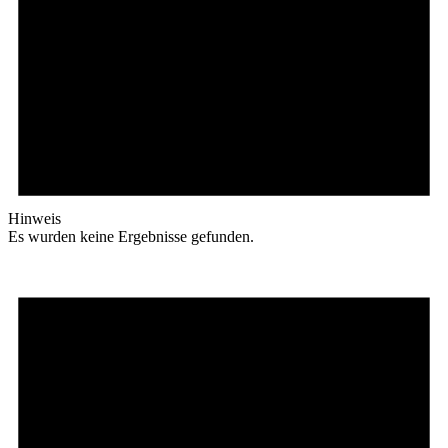
Hinweis
Es wurden keine Ergebnisse gefunden.