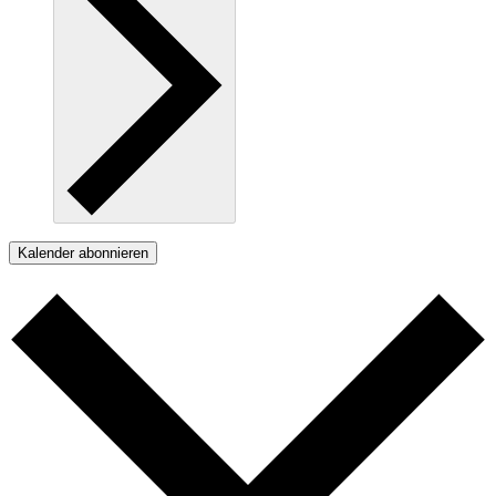
Kalender abonnieren