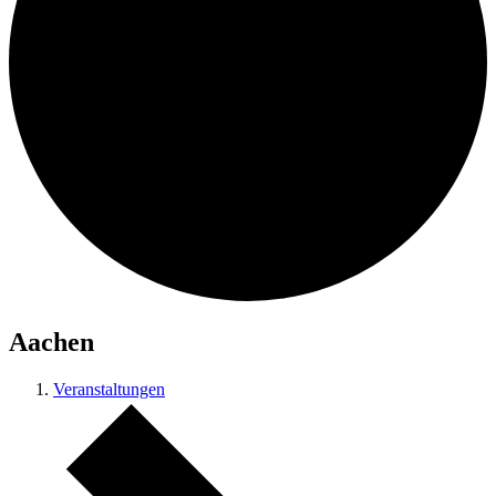
Aachen
Veranstaltungen