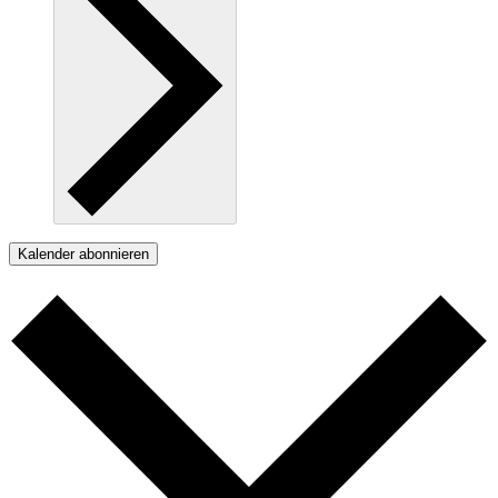
Kalender abonnieren