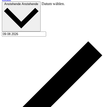
Datum wählen.
Anstehende
Anstehende