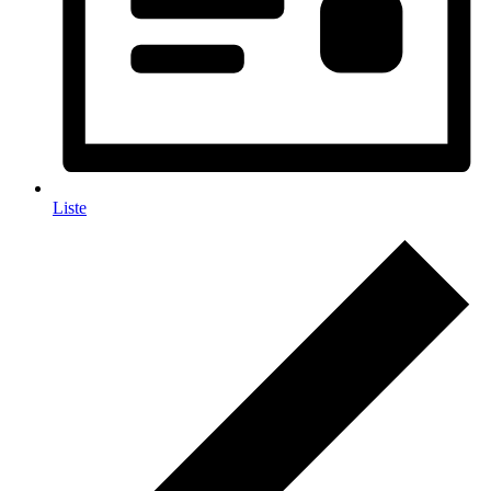
Liste