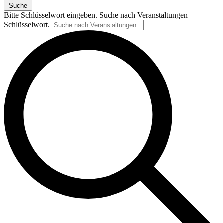
Suche
Bitte Schlüsselwort eingeben. Suche nach Veranstaltungen
Schlüsselwort.