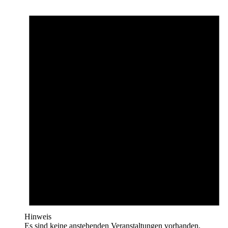
Hinweis
Es sind keine anstehenden Veranstaltungen vorhanden.