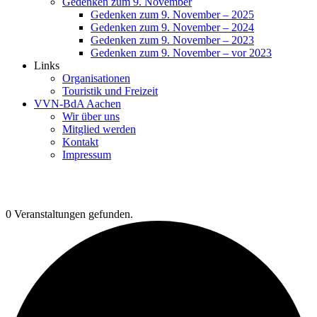
Gedenken zum 9. November
Gedenken zum 9. November – 2025
Gedenken zum 9. November – 2024
Gedenken zum 9. November – 2023
Gedenken zum 9. November – vor 2023
Links
Organisationen
Touristik und Freizeit
VVN-BdA Aachen
Wir über uns
Mitglied werden
Kontakt
Impressum
0 Veranstaltungen gefunden.