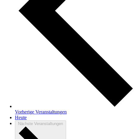
Vorherige
Veranstaltungen
Heute
Nächste
Veranstaltungen