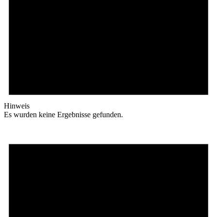
Hinweis
Es wurden keine Ergebnisse gefunden.