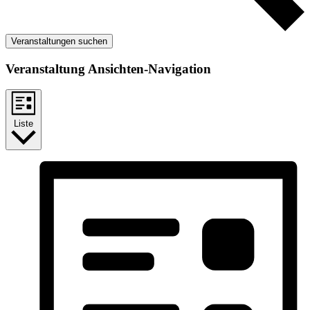
Veranstaltungen suchen
Veranstaltung Ansichten-Navigation
Liste