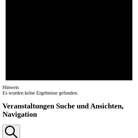
Hinweis
Es wurden keine Ergebnisse gefunden.
Veranstaltungen Suche und Ansichten,
Navigation