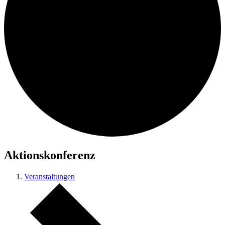
Aktionskonferenz
Veranstaltungen