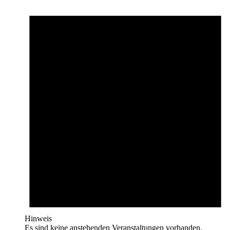
Hinweis
Es sind keine anstehenden Veranstaltungen vorhanden.