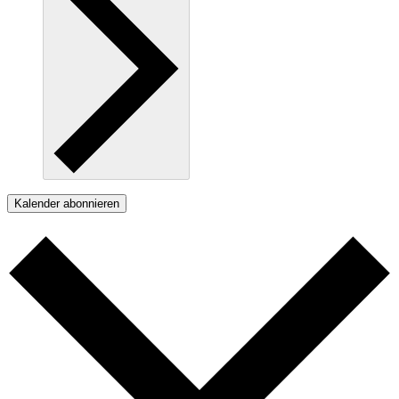
Kalender abonnieren