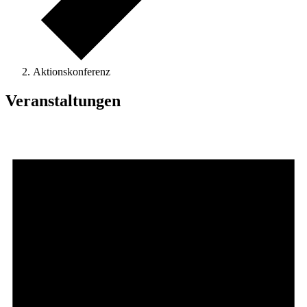
Aktionskonferenz
Veranstaltungen