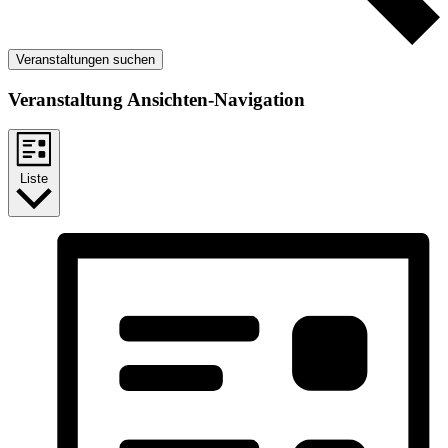
Veranstaltungen suchen
Veranstaltung Ansichten-Navigation
Liste