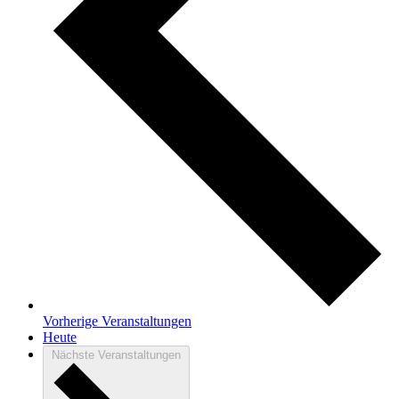
Vorherige
Veranstaltungen
Heute
Nächste
Veranstaltungen