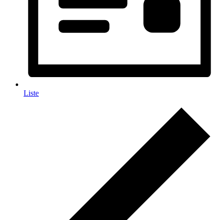
Liste