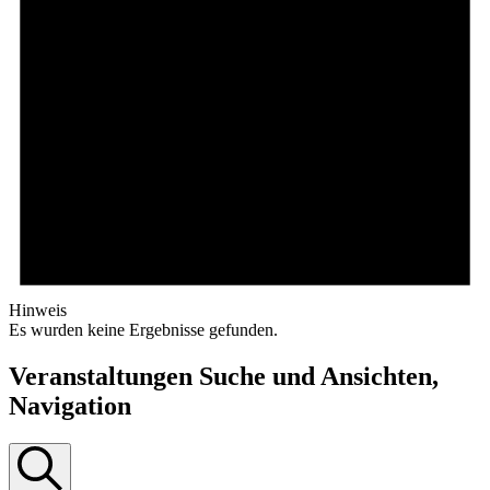
Hinweis
Es wurden keine Ergebnisse gefunden.
Veranstaltungen Suche und Ansichten,
Navigation