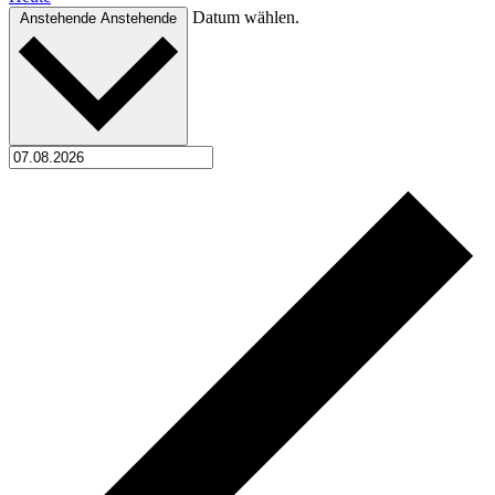
Datum wählen.
Anstehende
Anstehende