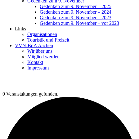
Gedenken zum 9. November
Gedenken zum 9. November – 2025
Gedenken zum 9. November – 2024
Gedenken zum 9. November – 2023
Gedenken zum 9. November – vor 2023
Links
Organisationen
Touristik und Freizeit
VVN-BdA Aachen
Wir über uns
Mitglied werden
Kontakt
Impressum
0 Veranstaltungen gefunden.