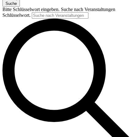
Suche
Bitte Schlüsselwort eingeben. Suche nach Veranstaltungen
Schlüsselwort.