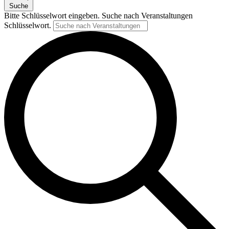
Suche
Bitte Schlüsselwort eingeben. Suche nach Veranstaltungen
Schlüsselwort.