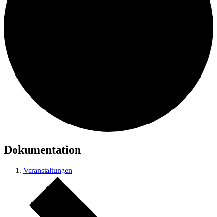
Dokumentation
Veranstaltungen