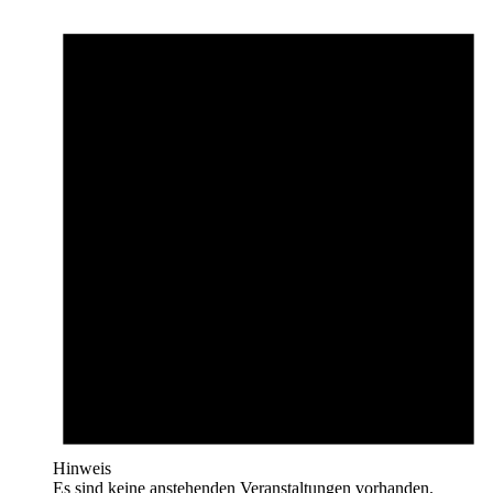
Hinweis
Es sind keine anstehenden Veranstaltungen vorhanden.