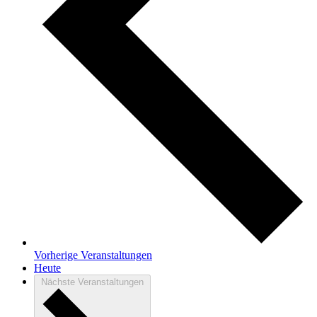
Vorherige
Veranstaltungen
Heute
Nächste
Veranstaltungen