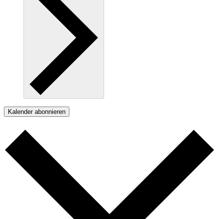
Kalender abonnieren