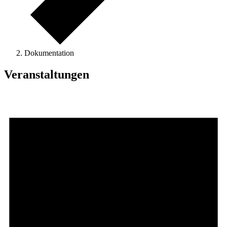
Dokumentation
Veranstaltungen