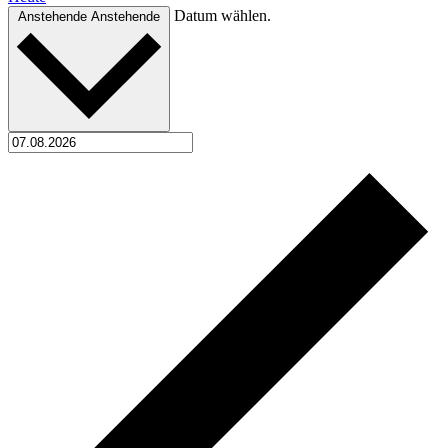
Datum wählen.
Anstehende
Anstehende