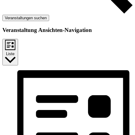
Veranstaltungen suchen
Veranstaltung Ansichten-Navigation
Liste