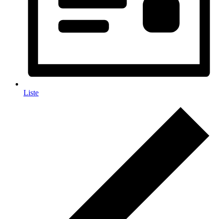
Liste