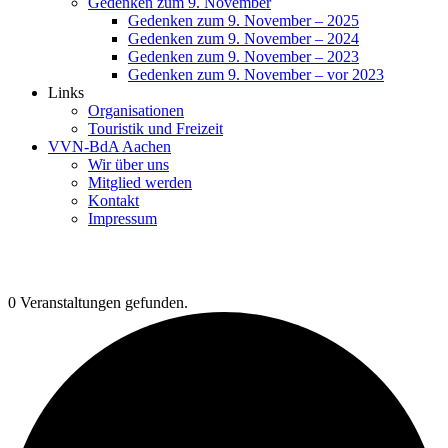
Gedenken zum 9. November
Gedenken zum 9. November – 2025
Gedenken zum 9. November – 2024
Gedenken zum 9. November – 2023
Gedenken zum 9. November – vor 2023
Links
Organisationen
Touristik und Freizeit
VVN-BdA Aachen
Wir über uns
Mitglied werden
Kontakt
Impressum
0 Veranstaltungen gefunden.