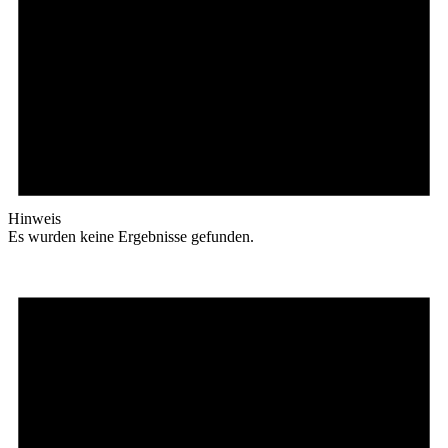
Hinweis
Es wurden keine Ergebnisse gefunden.