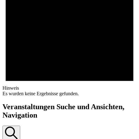
Hinweis
Es wurden keine Ergebnisse gefunden.
Veranstaltungen Suche und Ansichten,
Navigation