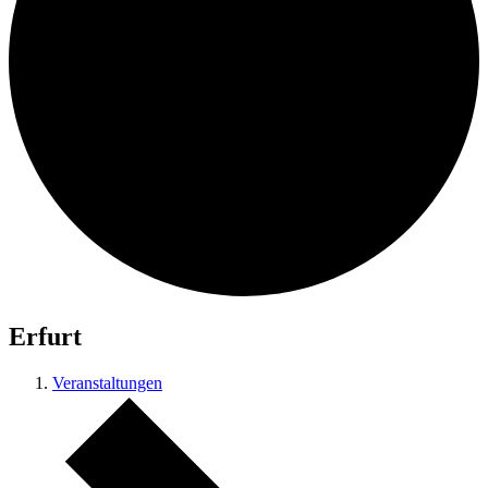
Erfurt
Veranstaltungen