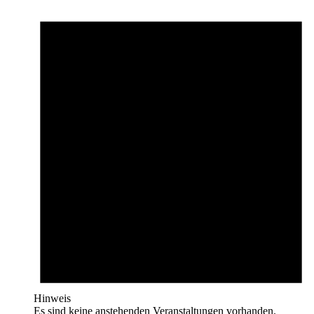
Hinweis
Es sind keine anstehenden Veranstaltungen vorhanden.