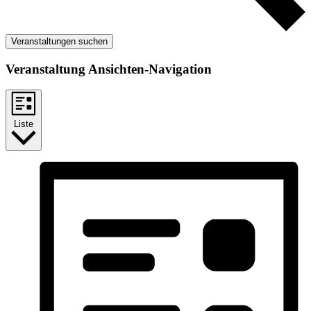
Veranstaltungen suchen
Veranstaltung Ansichten-Navigation
Liste