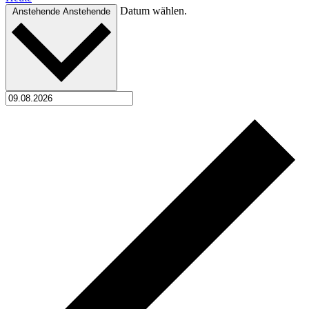
Datum wählen.
Anstehende
Anstehende