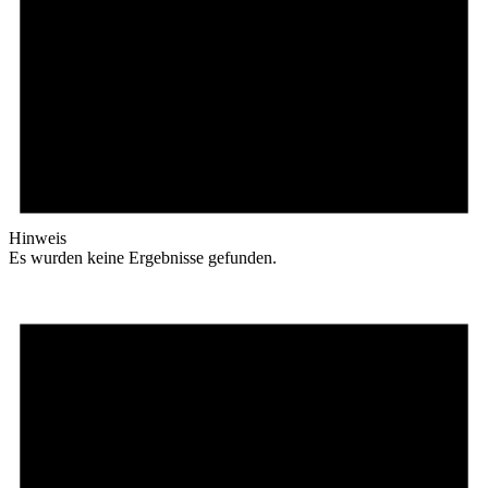
Hinweis
Es wurden keine Ergebnisse gefunden.