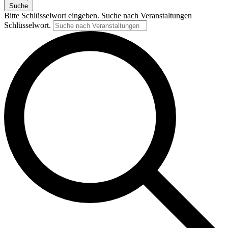
Suche
Bitte Schlüsselwort eingeben. Suche nach Veranstaltungen
Schlüsselwort.