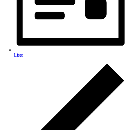
Liste