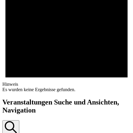
Hinweis
Es wurden keine Ergebnisse gefunden.
Veranstaltungen Suche und Ansichten,
Navigation