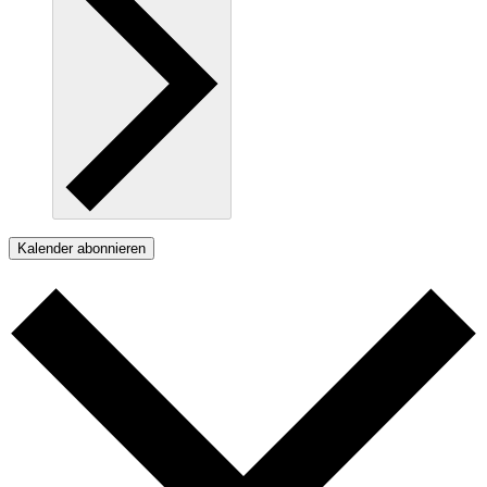
Kalender abonnieren