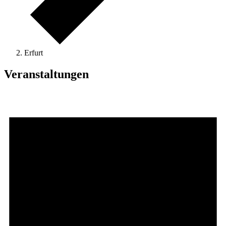
Erfurt
Veranstaltungen