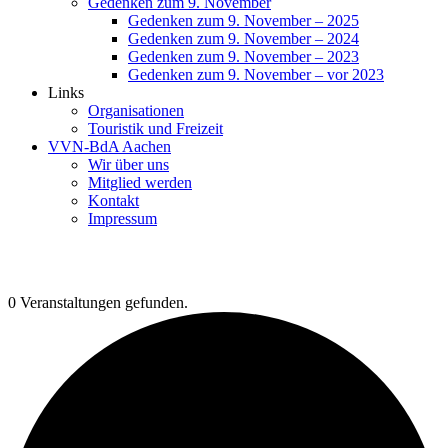
Gedenken zum 9. November
Gedenken zum 9. November – 2025
Gedenken zum 9. November – 2024
Gedenken zum 9. November – 2023
Gedenken zum 9. November – vor 2023
Links
Organisationen
Touristik und Freizeit
VVN-BdA Aachen
Wir über uns
Mitglied werden
Kontakt
Impressum
0 Veranstaltungen gefunden.