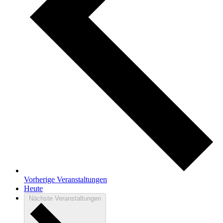
Vorherige
Veranstaltungen
Heute
Nächste
Veranstaltungen