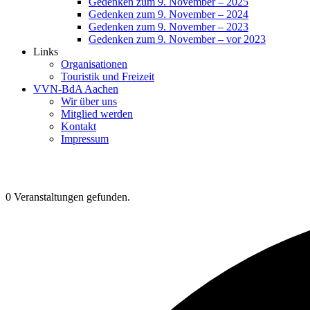
Gedenken zum 9. November – 2025
Gedenken zum 9. November – 2024
Gedenken zum 9. November – 2023
Gedenken zum 9. November – vor 2023
Links
Organisationen
Touristik und Freizeit
VVN-BdA Aachen
Wir über uns
Mitglied werden
Kontakt
Impressum
0 Veranstaltungen gefunden.