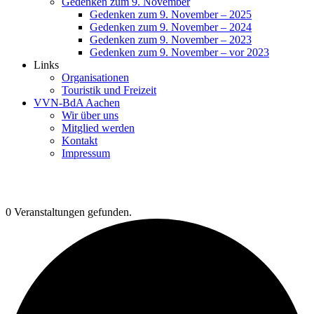
Gedenken zum 9. November
Gedenken zum 9. November – 2025
Gedenken zum 9. November – 2024
Gedenken zum 9. November – 2023
Gedenken zum 9. November – vor 2023
Links
Organisationen
Touristik und Freizeit
VVN-BdA Aachen
Wir über uns
Mitglied werden
Kontakt
Impressum
0 Veranstaltungen gefunden.