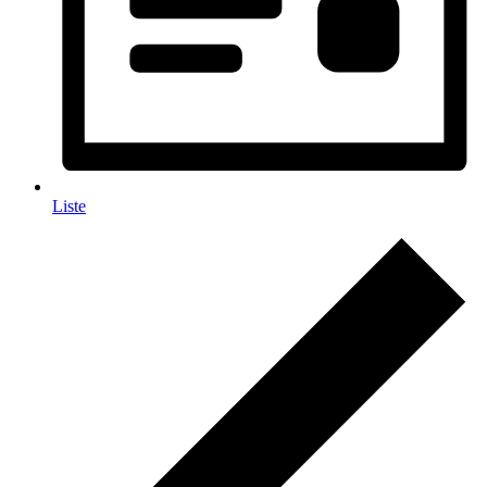
Liste