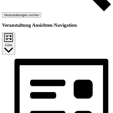
Veranstaltungen suchen
Veranstaltung Ansichten-Navigation
Liste