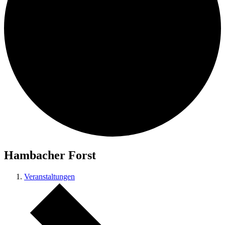
Hambacher Forst
Veranstaltungen