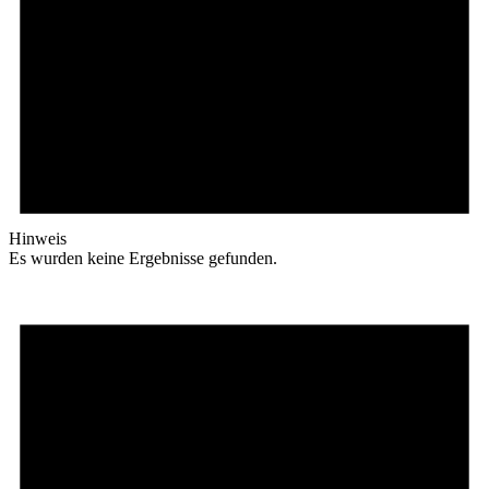
Hinweis
Es wurden keine Ergebnisse gefunden.