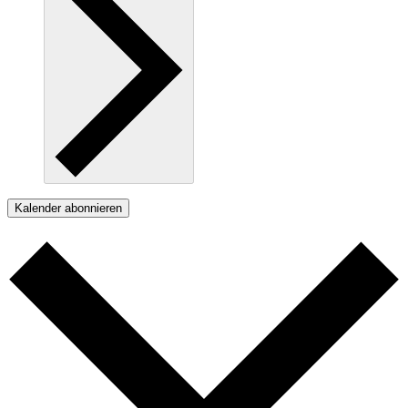
Kalender abonnieren