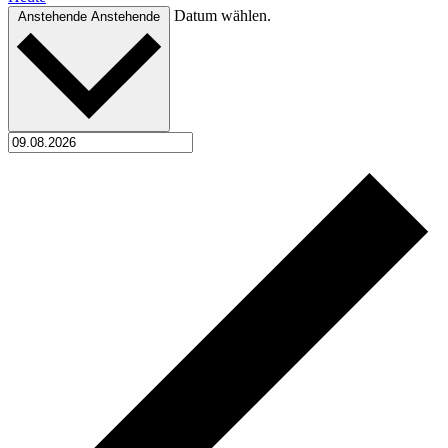
Datum wählen.
Anstehende
Anstehende