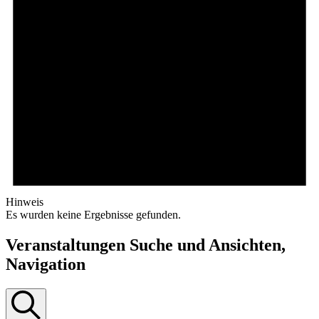
Hinweis
Es wurden keine Ergebnisse gefunden.
Veranstaltungen Suche und Ansichten,
Navigation