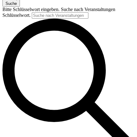
Suche
Bitte Schlüsselwort eingeben. Suche nach Veranstaltungen
Schlüsselwort.