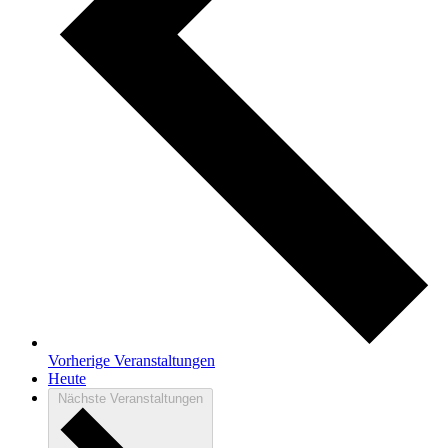
Vorherige
Veranstaltungen
Heute
Nächste
Veranstaltungen