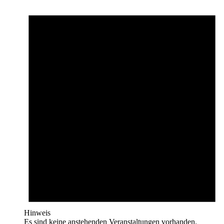
Hinweis
Es sind keine anstehenden Veranstaltungen vorhanden.