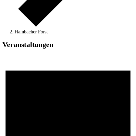
Hambacher Forst
Veranstaltungen