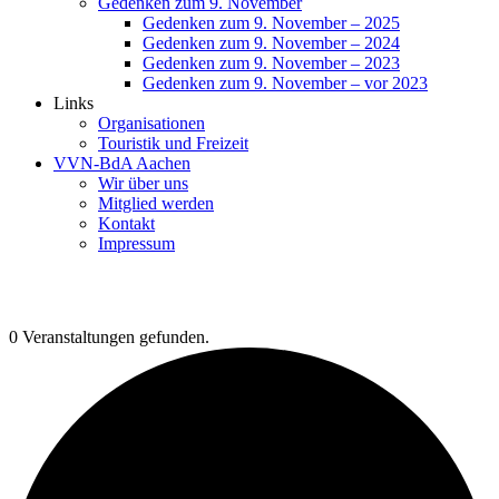
Gedenken zum 9. November
Gedenken zum 9. November – 2025
Gedenken zum 9. November – 2024
Gedenken zum 9. November – 2023
Gedenken zum 9. November – vor 2023
Links
Organisationen
Touristik und Freizeit
VVN-BdA Aachen
Wir über uns
Mitglied werden
Kontakt
Impressum
0 Veranstaltungen gefunden.