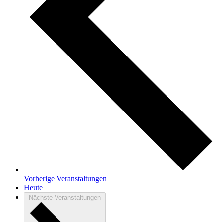
Vorherige
Veranstaltungen
Heute
Nächste
Veranstaltungen