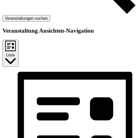
Veranstaltungen suchen
Veranstaltung Ansichten-Navigation
Liste