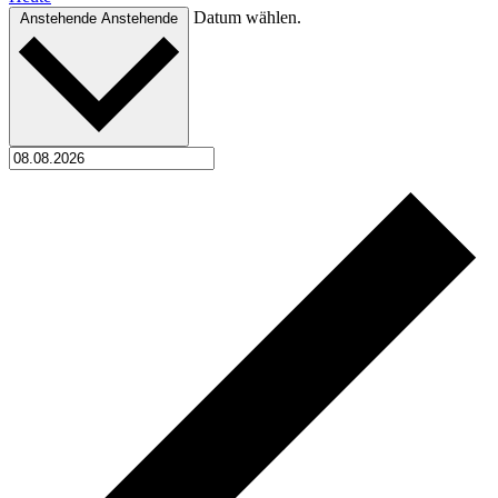
Datum wählen.
Anstehende
Anstehende