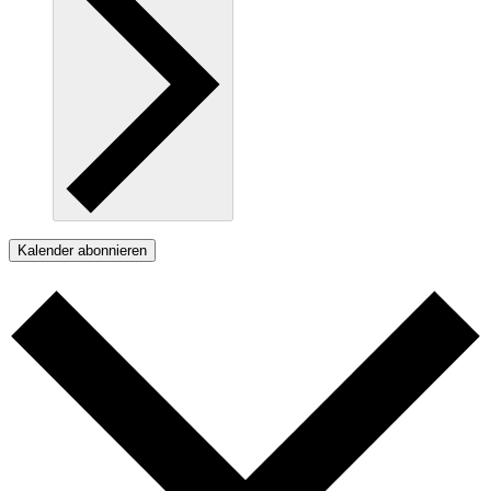
Kalender abonnieren