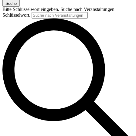
Suche
Bitte Schlüsselwort eingeben. Suche nach Veranstaltungen
Schlüsselwort.