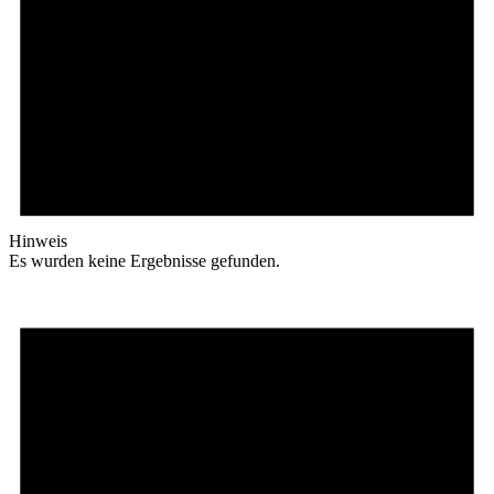
Hinweis
Es wurden keine Ergebnisse gefunden.