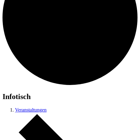
Infotisch
Veranstaltungen