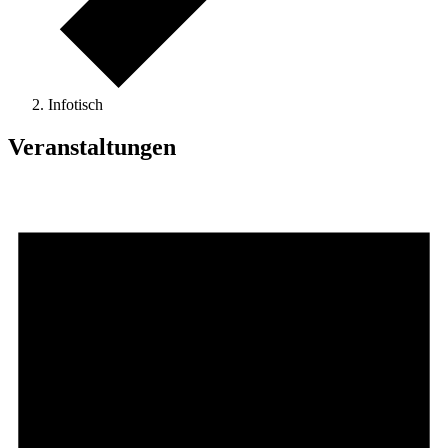
Infotisch
Veranstaltungen