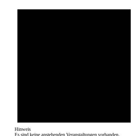
Hinweis
Es sind keine anstehenden Veranstaltungen vorhanden.