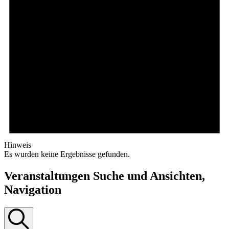
Hinweis
Es wurden keine Ergebnisse gefunden.
Veranstaltungen Suche und Ansichten,
Navigation