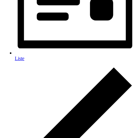
Liste