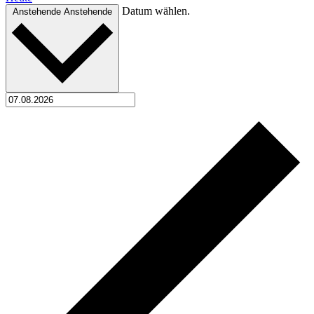
Datum wählen.
Anstehende
Anstehende