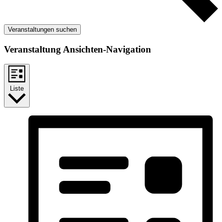
Veranstaltungen suchen
Veranstaltung Ansichten-Navigation
Liste