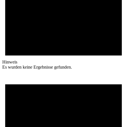
Hinweis
Es wurden keine Ergebnisse gefunden.