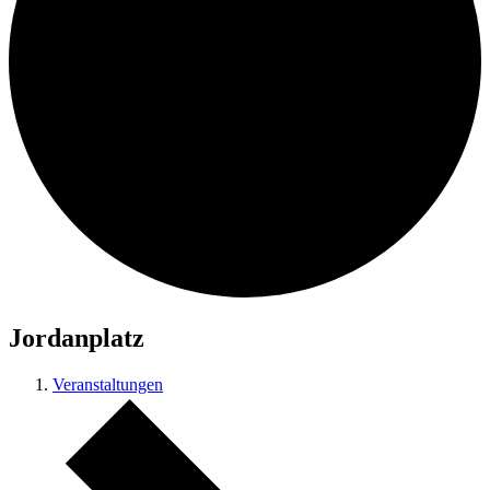
Jordanplatz
Veranstaltungen