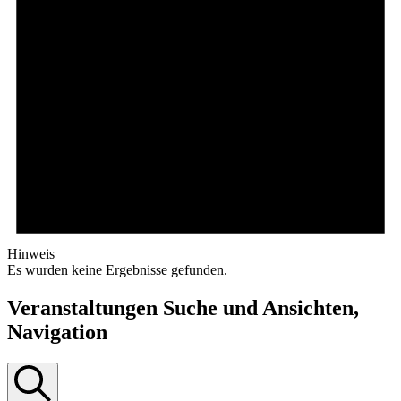
Hinweis
Es wurden keine Ergebnisse gefunden.
Veranstaltungen Suche und Ansichten,
Navigation