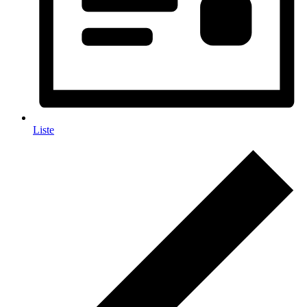
Liste