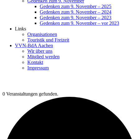
Gedenken zum 9. November
Gedenken zum 9. November – 2025
Gedenken zum 9. November – 2024
Gedenken zum 9. November – 2023
Gedenken zum 9. November – vor 2023
Links
Organisationen
Touristik und Freizeit
VVN-BdA Aachen
Wir über uns
Mitglied werden
Kontakt
Impressum
0 Veranstaltungen gefunden.