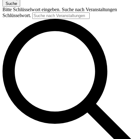
Suche
Bitte Schlüsselwort eingeben. Suche nach Veranstaltungen
Schlüsselwort.