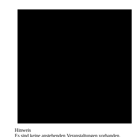
Hinweis
Es sind keine anstehenden Veranstaltungen vorhanden.