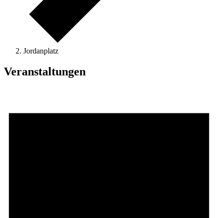
Jordanplatz
Veranstaltungen