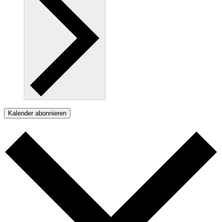
Kalender abonnieren