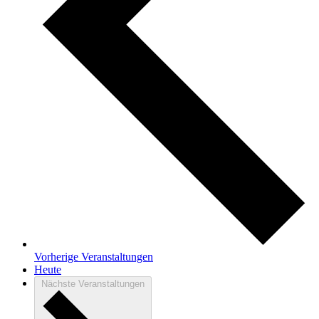
Vorherige
Veranstaltungen
Heute
Nächste
Veranstaltungen