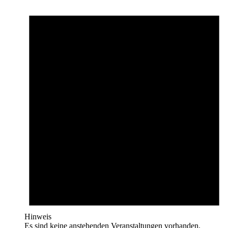
Hinweis
Es sind keine anstehenden Veranstaltungen vorhanden.