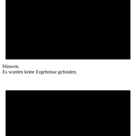
Hinweis
Es wurden keine Ergebnisse gefunden.