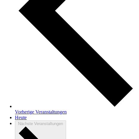
Vorherige
Veranstaltungen
Heute
Nächste
Veranstaltungen