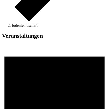
Judenfeindschaft
Veranstaltungen