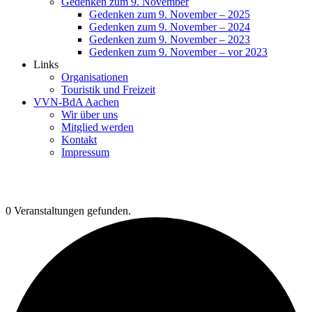
Gedenken zum 9. November
Gedenken zum 9. November – 2025
Gedenken zum 9. November – 2024
Gedenken zum 9. November – 2023
Gedenken zum 9. November – vor 2023
Links
Organisationen
Touristik und Freizeit
VVN-BdA Aachen
Wir über uns
Mitglied werden
Kontakt
Impressum
0 Veranstaltungen gefunden.