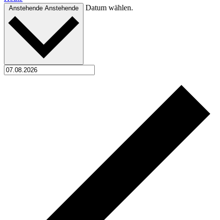
Datum wählen.
Anstehende
Anstehende