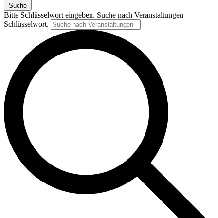
Suche
Bitte Schlüsselwort eingeben. Suche nach Veranstaltungen
Schlüsselwort.