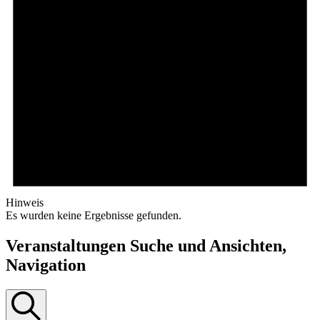
Hinweis
Es wurden keine Ergebnisse gefunden.
Veranstaltungen Suche und Ansichten,
Navigation