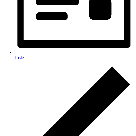
Liste