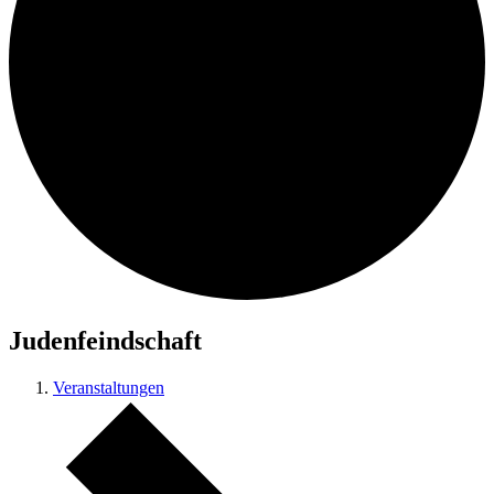
Judenfeindschaft
Veranstaltungen