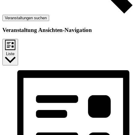
Veranstaltungen suchen
Veranstaltung Ansichten-Navigation
Liste