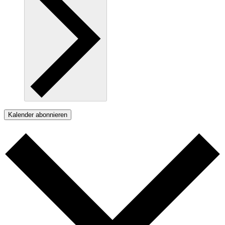
Kalender abonnieren