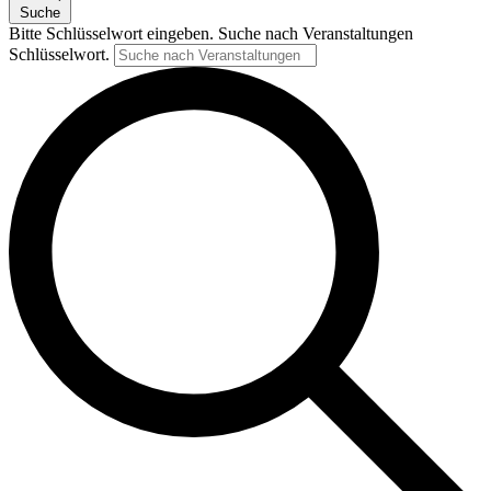
Suche
Bitte Schlüsselwort eingeben. Suche nach Veranstaltungen
Schlüsselwort.