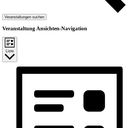
Veranstaltungen suchen
Veranstaltung Ansichten-Navigation
Liste