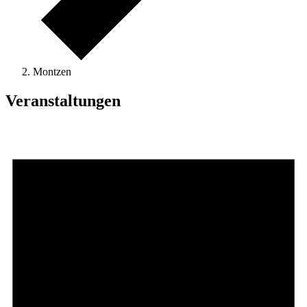
Montzen
Veranstaltungen