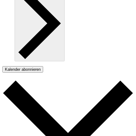
Kalender abonnieren