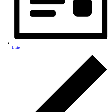
Liste