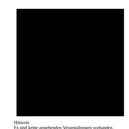
Hinweis
Es sind keine anstehenden Veranstaltungen vorhanden.