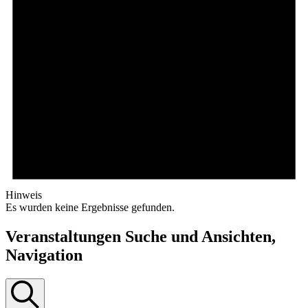
Hinweis
Es wurden keine Ergebnisse gefunden.
Veranstaltungen Suche und Ansichten,
Navigation