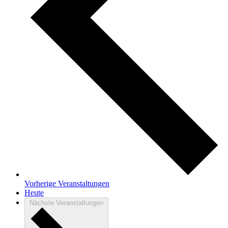
Vorherige
Veranstaltungen
Heute
Nächste
Veranstaltungen