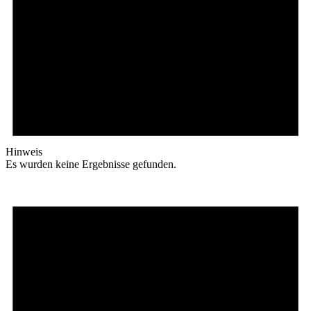
Hinweis
Es wurden keine Ergebnisse gefunden.