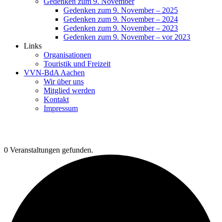
Gedenken zum 9. November
Gedenken zum 9. November – 2025
Gedenken zum 9. November – 2024
Gedenken zum 9. November – 2023
Gedenken zum 9. November – vor 2023
Links
Organisationen
Touristik und Freizeit
VVN-BdA Aachen
Wir über uns
Mitglied werden
Kontakt
Impressum
0 Veranstaltungen gefunden.