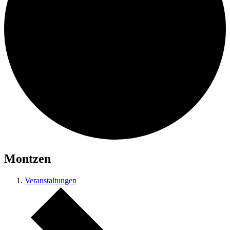
Montzen
Veranstaltungen