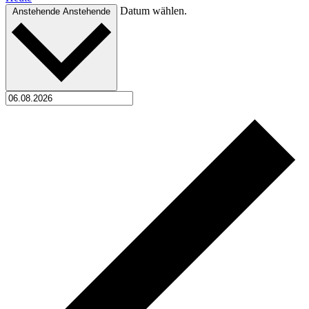
Datum wählen.
Anstehende
Anstehende