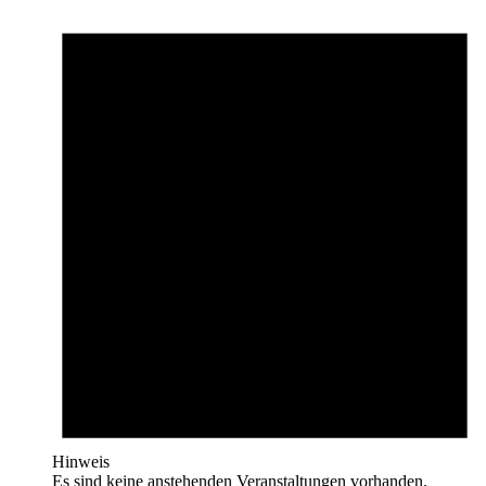
Hinweis
Es sind keine anstehenden Veranstaltungen vorhanden.