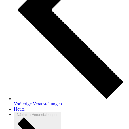
Vorherige
Veranstaltungen
Heute
Nächste
Veranstaltungen