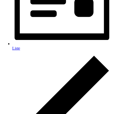
Liste