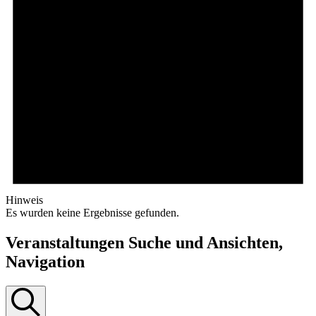
Hinweis
Es wurden keine Ergebnisse gefunden.
Veranstaltungen Suche und Ansichten,
Navigation