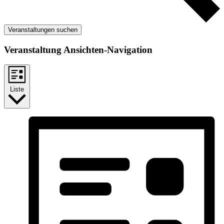
Veranstaltungen suchen
Veranstaltung Ansichten-Navigation
Liste