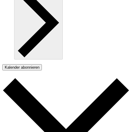
Kalender abonnieren