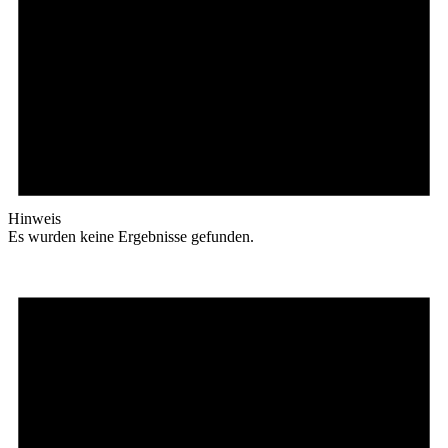
Hinweis
Es wurden keine Ergebnisse gefunden.