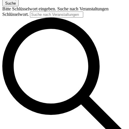
Suche
Bitte Schlüsselwort eingeben. Suche nach Veranstaltungen
Schlüsselwort.