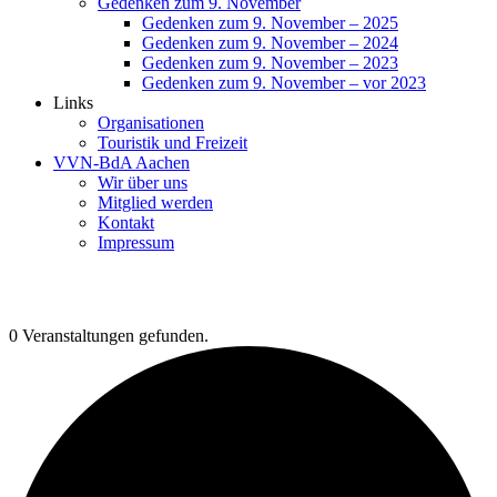
Gedenken zum 9. November
Gedenken zum 9. November – 2025
Gedenken zum 9. November – 2024
Gedenken zum 9. November – 2023
Gedenken zum 9. November – vor 2023
Links
Organisationen
Touristik und Freizeit
VVN-BdA Aachen
Wir über uns
Mitglied werden
Kontakt
Impressum
0 Veranstaltungen gefunden.