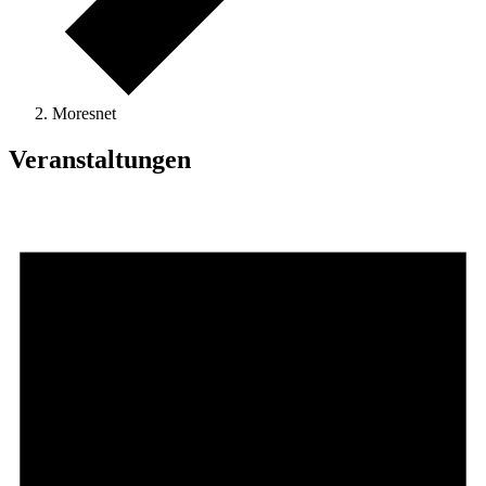
Moresnet
Veranstaltungen