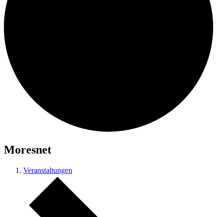
Moresnet
Veranstaltungen