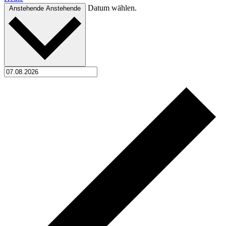
Datum wählen.
Anstehende
Anstehende