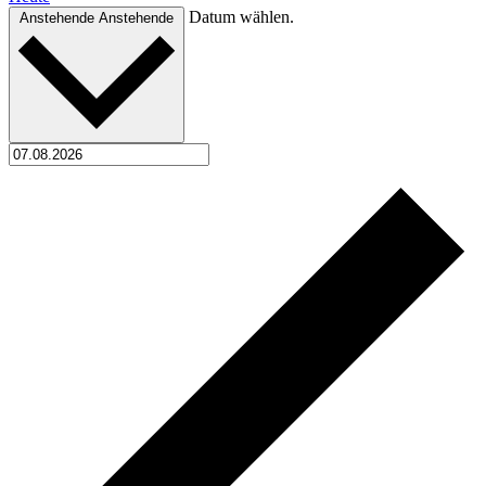
Datum wählen.
Anstehende
Anstehende