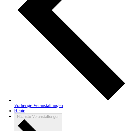
Vorherige
Veranstaltungen
Heute
Nächste
Veranstaltungen