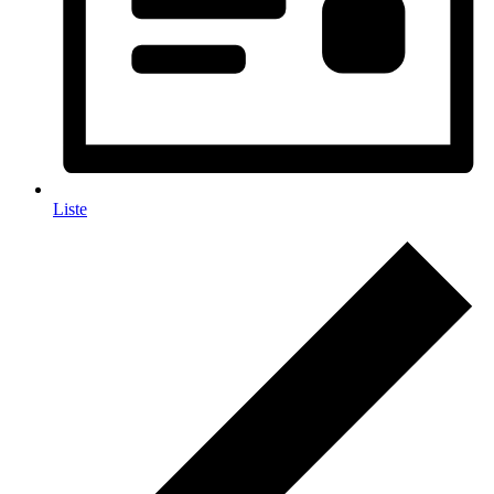
Liste