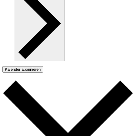
Kalender abonnieren