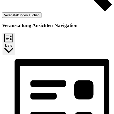
Veranstaltungen suchen
Veranstaltung Ansichten-Navigation
Liste