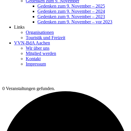
Gedenken zum 9. November
Gedenken zum 9. November – 2025
Gedenken zum 9. November – 2024
Gedenken zum 9. November – 2023
Gedenken zum 9. November – vor 2023
Links
Organisationen
Touristik und Freizeit
VVN-BdA Aachen
Wir über uns
Mitglied werden
Kontakt
Impressum
0 Veranstaltungen gefunden.