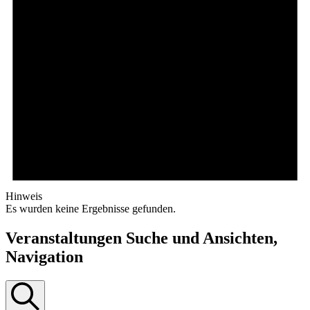
Hinweis
Es wurden keine Ergebnisse gefunden.
Veranstaltungen Suche und Ansichten,
Navigation