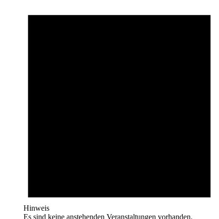
Hinweis
Es sind keine anstehenden Veranstaltungen vorhanden.