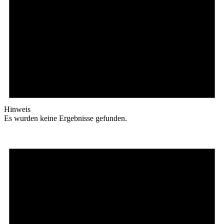
Hinweis
Es wurden keine Ergebnisse gefunden.