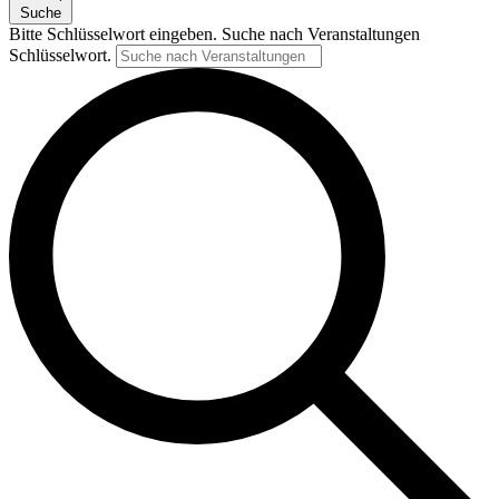
Suche
Bitte Schlüsselwort eingeben. Suche nach Veranstaltungen
Schlüsselwort.