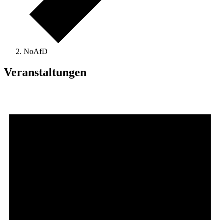
NoAfD
Veranstaltungen