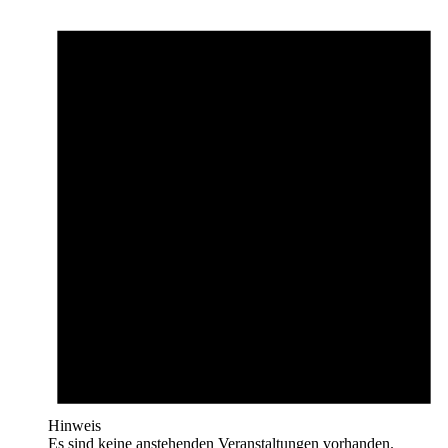
Hinweis
Es sind keine anstehenden Veranstaltungen vorhanden.