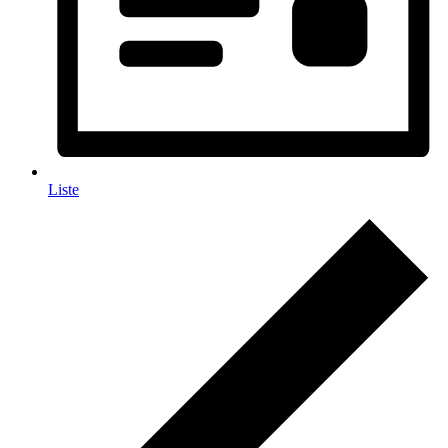
Liste