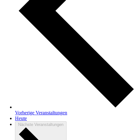
Vorherige
Veranstaltungen
Heute
Nächste
Veranstaltungen