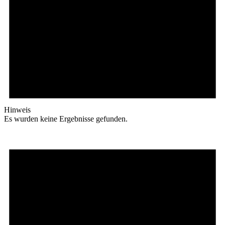
Hinweis
Es wurden keine Ergebnisse gefunden.