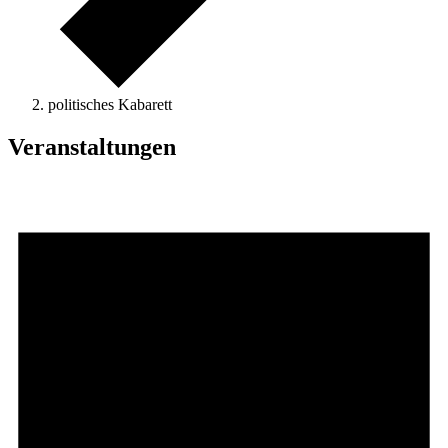
politisches Kabarett
Veranstaltungen