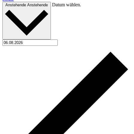
Datum wählen.
Anstehende
Anstehende