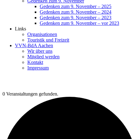
Gedenken zum 9. November
Gedenken zum 9. November – 2025
Gedenken zum 9. November – 2024
Gedenken zum 9. November – 2023
Gedenken zum 9. November – vor 2023
Links
Organisationen
Touristik und Freizeit
VVN-BdA Aachen
Wir über uns
Mitglied werden
Kontakt
Impressum
0 Veranstaltungen gefunden.