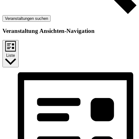
Veranstaltungen suchen
Veranstaltung Ansichten-Navigation
Liste