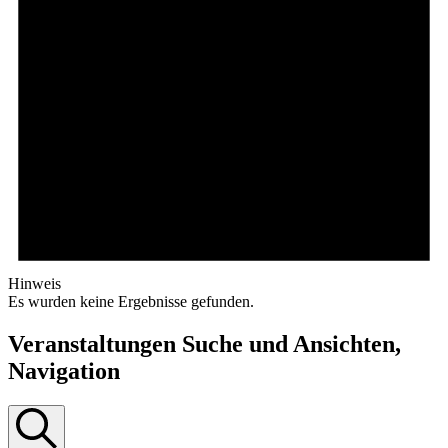
Hinweis
Es wurden keine Ergebnisse gefunden.
Veranstaltungen Suche und Ansichten,
Navigation