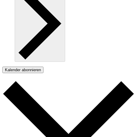
Kalender abonnieren