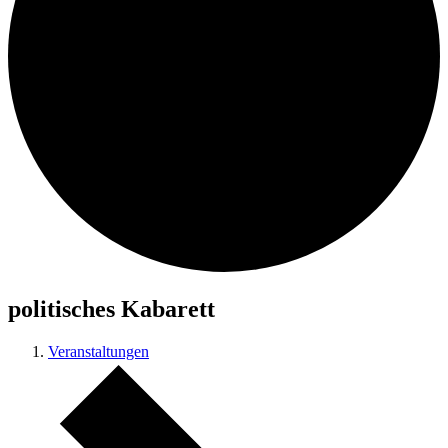
politisches Kabarett
Veranstaltungen