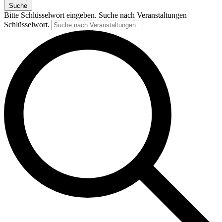
Suche
Bitte Schlüsselwort eingeben. Suche nach Veranstaltungen
Schlüsselwort.